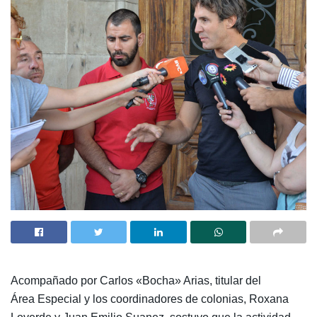
Acompañado por Carlos «Bocha» Arias, titular del
Área Especial y los coordinadores de colonias, Roxana