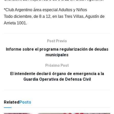
*Club Argentino área especial Adultos y Niños
Todo diciembre, de 8 a 12, en las Tres Villas, Agustín de
Arrieta 1001.
Post Previo
Informe sobre el programa regularización de deudas
municipales
Próximo Post
El intendente declaró órgano de emergencia a la
Guardia Operativa de Defensa Civil
Related
Posts