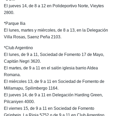
El jueves 14, de 8 a 12 en Polideportivo Norte, Vieytes
2800.
*Parque Ilia
El lunes, martes y miércoles, de 8 a 13, en la Delegación
Villa Rosas, Saenz Peña 2103.
*Club Argentino
El lunes, de 9 a 11, Sociedad de Fomento 17 de Mayo,
Capitán Negri 3620.
El martes, de 9 a 11 en el salón iglesia barrio Aldea
Romana.
El miércoles 13, de 9 a 11 en Sociedad de Fomento de
Millamapu, Spilimbergo 1164.
El jueves 14, de 9 a 11 en Delegación Harding Green,
Pilcaniyen 4000.
El viernes 15, de 9 a 11 en Sociedad de Fomento
Grünbein, La Rioja 5752 o de 9 a 11 en Club Argentino.