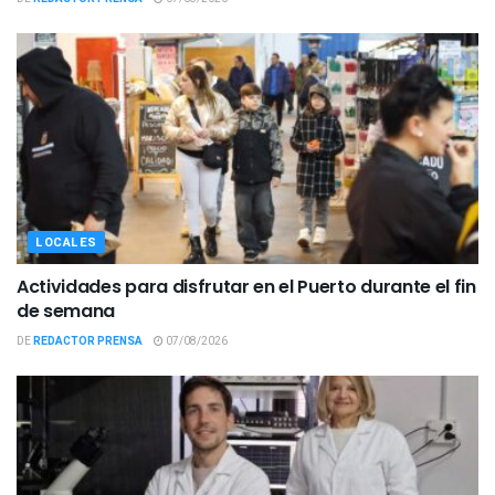
LOCALES
Actividades para disfrutar en el Puerto durante el fin
de semana
DE
REDACTOR PRENSA
07/08/2026