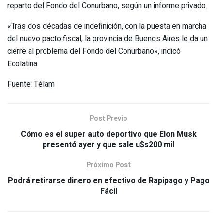
reparto del Fondo del Conurbano, según un informe privado.
«Tras dos décadas de indefinición, con la puesta en marcha
del nuevo pacto fiscal, la provincia de Buenos Aires le da un
cierre al problema del Fondo del Conurbano», indicó
Ecolatina.
Fuente: Télam
Post Previo
Cómo es el super auto deportivo que Elon Musk
presentó ayer y que sale u$s200 mil
Próximo Post
Podrá retirarse dinero en efectivo de Rapipago y Pago
Fácil