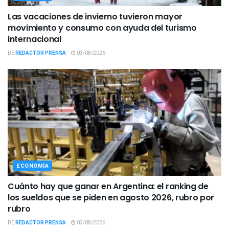
Las vacaciones de invierno tuvieron mayor
movimiento y consumo con ayuda del turismo
internacional
DE
REDACTOR PRENSA
03/08/2026
ECONOMÍA
Cuánto hay que ganar en Argentina: el ranking de
los sueldos que se piden en agosto 2026, rubro por
rubro
DE
REDACTOR PRENSA
03/08/2026