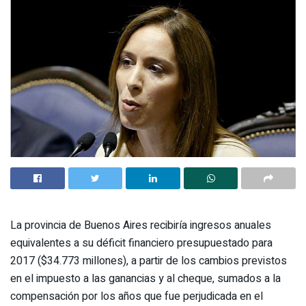
La provincia de Buenos Aires recibiría ingresos anuales
equivalentes a su déficit financiero presupuestado para
2017 ($34.773 millones), a partir de los cambios previstos
en el impuesto a las ganancias y al cheque, sumados a la
compensación por los años que fue perjudicada en el