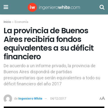
Inicio
Economía
La provincia de Buenos
Aires recibiría fondos
equivalentes a su déficit
financiero
De acuerdo a un informe privado, la provincia de
Buenos Aires dispondrá de partidas
presupuestarias que serán equivalentes a todo su
déficit financiero del año 2017
A
de
Ingeniero White
04/12/2017
A