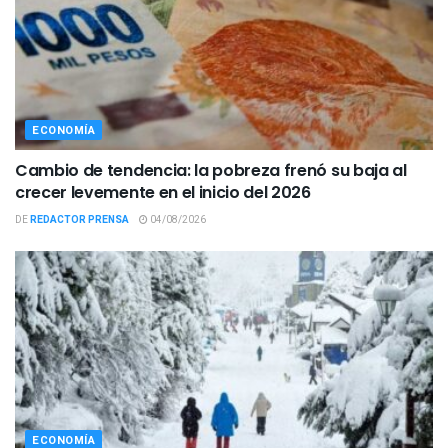
ECONOMÍA
Cambio de tendencia: la pobreza frenó su baja al
crecer levemente en el inicio del 2026
DE
REDACTOR PRENSA
04/08/2026
ECONOMÍA