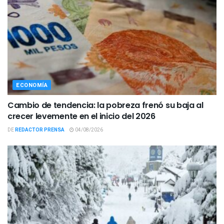
ECONOMÍA
Cambio de tendencia: la pobreza frenó su baja al
crecer levemente en el inicio del 2026
DE
REDACTOR PRENSA
04/08/2026