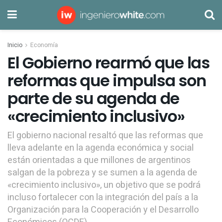
Inicio
Economía
El Gobierno rearmó que las
reformas que impulsa son
parte de su agenda de
«crecimiento inclusivo»
El gobierno nacional resaltó que las reformas que
lleva adelante en la agenda económica y social
están orientadas a que millones de argentinos
salgan de la pobreza y se sumen a la agenda de
«crecimiento inclusivo», un objetivo que se podrá
incluso fortalecer con la integración del país a la
Organización para la Cooperación y el Desarrollo