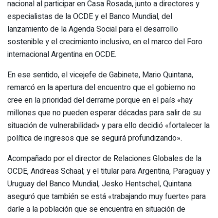
nacional al participar en Casa Rosada, junto a directores y
especialistas de la OCDE y el Banco Mundial, del
lanzamiento de la Agenda Social para el desarrollo
sostenible y el crecimiento inclusivo, en el marco del Foro
internacional Argentina en OCDE.
En ese sentido, el vicejefe de Gabinete, Mario Quintana,
remarcó en la apertura del encuentro que el gobierno no
cree en la prioridad del derrame porque en el país «hay
millones que no pueden esperar décadas para salir de su
situación de vulnerabilidad» y para ello decidió «fortalecer la
política de ingresos que se seguirá profundizando».
Acompañado por el director de Relaciones Globales de la
OCDE, Andreas Schaal; y el titular para Argentina, Paraguay y
Uruguay del Banco Mundial, Jesko Hentschel, Quintana
aseguró que también se está «trabajando muy fuerte» para
darle a la población que se encuentra en situación de