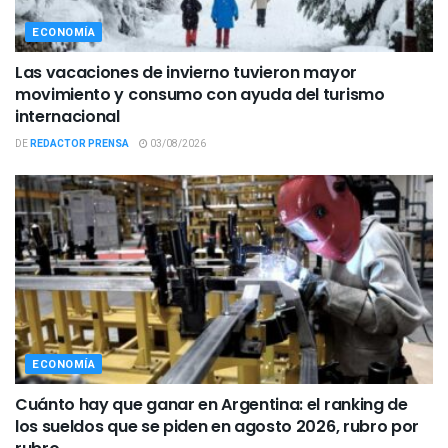
ECONOMÍA
Las vacaciones de invierno tuvieron mayor
movimiento y consumo con ayuda del turismo
internacional
DE
REDACTOR PRENSA
03/08/2026
ECONOMÍA
Cuánto hay que ganar en Argentina: el ranking de
los sueldos que se piden en agosto 2026, rubro por