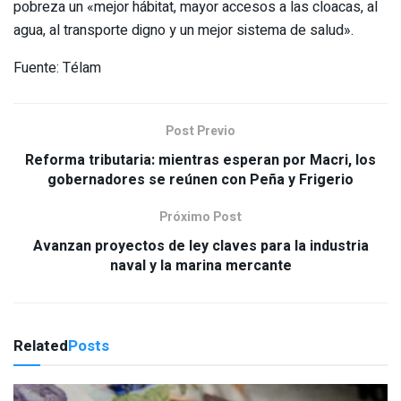
pobreza un «mejor hábitat, mayor accesos a las cloacas, al
agua, al transporte digno y un mejor sistema de salud».
Fuente: Télam
Post Previo
Reforma tributaria: mientras esperan por Macri, los
gobernadores se reúnen con Peña y Frigerio
Próximo Post
Avanzan proyectos de ley claves para la industria
naval y la marina mercante
Related
Posts