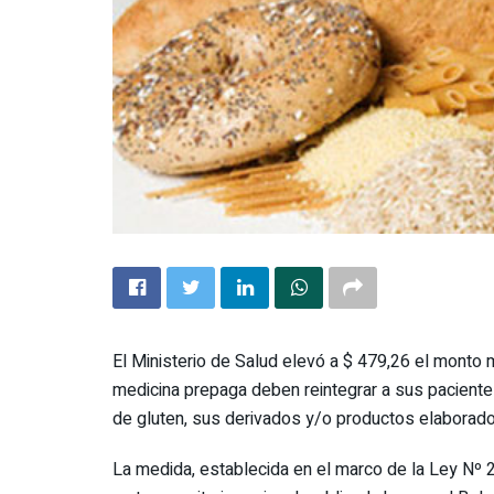
El Ministerio de Salud elevó a $ 479,26 el monto
medicina prepaga deben reintegrar a sus paciente
de gluten, sus derivados y/o productos elaborad
La medida, establecida en el marco de la Ley Nº 2