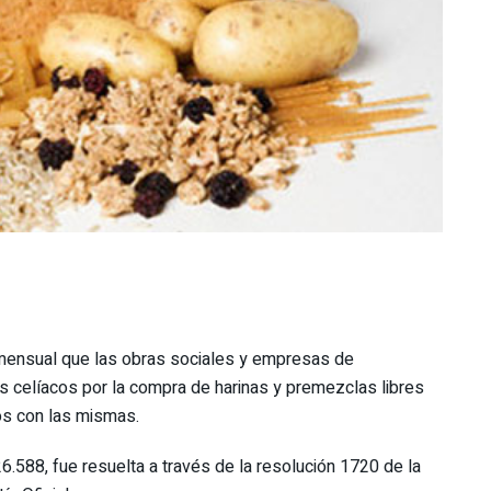
 mensual que las obras sociales y empresas de
s celíacos por la compra de harinas y premezclas libres
os con las mismas.
6.588, fue resuelta a través de la resolución 1720 de la