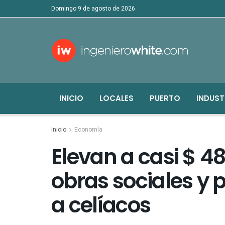
domingo 9 de agosto de 2026
INICIO
LOCALES
PUERTO
INDUST
Inicio
Economía
Elevan a casi $ 48
obras sociales y
a celíacos