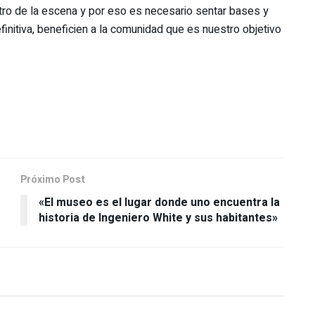
tro de la escena y por eso es necesario sentar bases y
finitiva, beneficien a la comunidad que es nuestro objetivo
Próximo Post
«El museo es el lugar donde uno encuentra la
historia de Ingeniero White y sus habitantes»