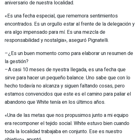
aniversario de nuestra localidad.
«Es una fecha especial, que rememora sentimientos
encontrados. Es un orgullo estar al frente de la delegación y
era algo impensado para mí. Es una mezcla de
responsabilidad y nostalgia», aseguró Pignatelli.
–¿Es un buen momento como para elaborar un resumen de
la gestión?
–A casi 10 meses de nyestra llegada, es una fecha que
sirve para hacer un pequeño balance. Uno sabe que con lo
hecho todavía no alcanza y siguen faltando cosas, pero
estamos convencidos que este es el camino para paliar el
abandono que White tenía en los últimos años.
«Una de las metas que nos propusimos junto a mi equipo
era recomponer el tejido social. White estuvo bien cuando
toda la localidad trabajaba en conjunto. Ese es nuestro
objetivo», apuntó.