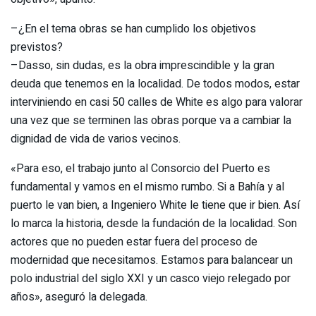
–¿En el tema obras se han cumplido los objetivos
previstos?
–Dasso, sin dudas, es la obra imprescindible y la gran
deuda que tenemos en la localidad. De todos modos, estar
interviniendo en casi 50 calles de White es algo para valorar
una vez que se terminen las obras porque va a cambiar la
dignidad de vida de varios vecinos.
«Para eso, el trabajo junto al Consorcio del Puerto es
fundamental y vamos en el mismo rumbo. Si a Bahía y al
puerto le van bien, a Ingeniero White le tiene que ir bien. Así
lo marca la historia, desde la fundación de la localidad. Son
actores que no pueden estar fuera del proceso de
modernidad que necesitamos. Estamos para balancear un
polo industrial del siglo XXI y un casco viejo relegado por
años», aseguró la delegada.