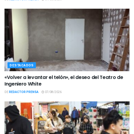
DESTACADOS
«Volver a levantar el telón», el deseo del Teatro de
Ingeniero White
DE
REDACTOR PRENSA
07/08/2026