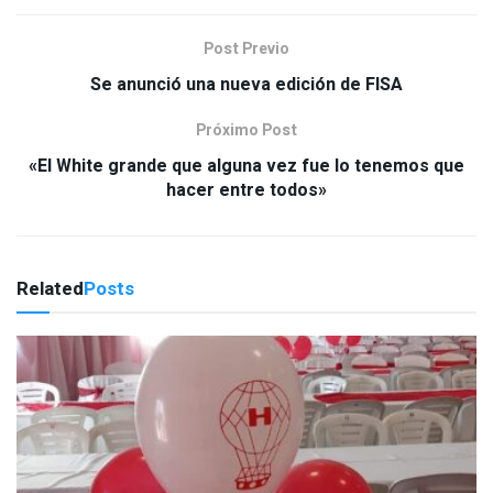
Post Previo
Se anunció una nueva edición de FISA
Próximo Post
«El White grande que alguna vez fue lo tenemos que
hacer entre todos»
Related
Posts