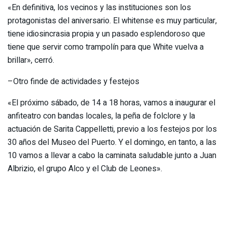
«En definitiva, los vecinos y las instituciones son los
protagonistas del aniversario. El whitense es muy particular,
tiene idiosincrasia propia y un pasado esplendoroso que
tiene que servir como trampolín para que White vuelva a
brillar», cerró.
–Otro finde de actividades y festejos
«El próximo sábado, de 14 a 18 horas, vamos a inaugurar el
anfiteatro con bandas locales, la peña de folclore y la
actuación de Sarita Cappelletti, previo a los festejos por los
30 años del Museo del Puerto. Y el domingo, en tanto, a las
10 vamos a llevar a cabo la caminata saludable junto a Juan
Albrizio, el grupo Alco y el Club de Leones».