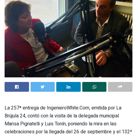
La 257ª entrega de IngenieroWhite.Com, emitida por La
Brújula 24, contó con la visita de la delegada municipal
Marisa Pignatelli y Luis Tonín, poniendo la mira en las
celebraciones por la llegada del 26 de septiembre y el 132º