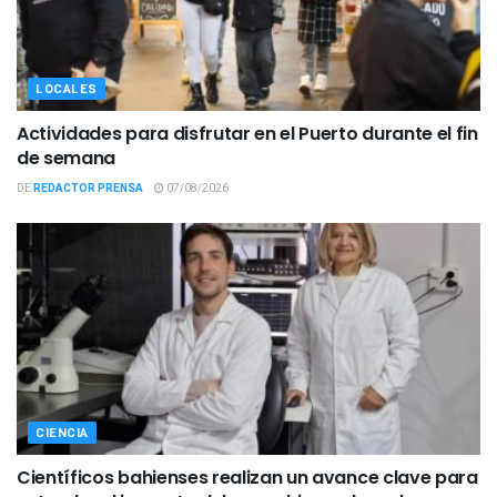
LOCALES
Actividades para disfrutar en el Puerto durante el fin
de semana
DE
REDACTOR PRENSA
07/08/2026
CIENCIA
Científicos bahienses realizan un avance clave para