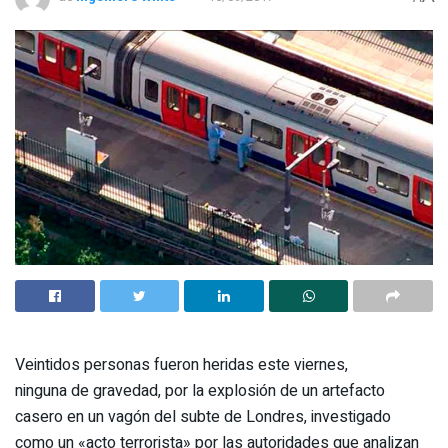
Veintidos personas fueron heridas este viernes,
ninguna de gravedad, por la explosión de un artefacto
casero en un vagón del subte de Londres, investigado
como un «acto terrorista» por las autoridades que analizan