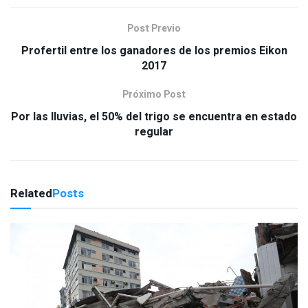
Post Previo
Profertil entre los ganadores de los premios Eikon
2017
Próximo Post
Por las lluvias, el 50% del trigo se encuentra en estado
regular
Related
Posts