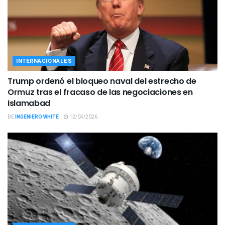
INTERNACIONALES
Trump ordenó el bloqueo naval del estrecho de
Ormuz tras el fracaso de las negociaciones en
Islamabad
DE
INGENIERO WHITE
12/04/2026