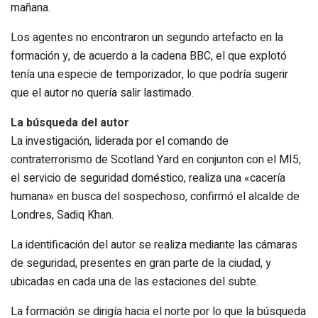
mañana.
Los agentes no encontraron un segundo artefacto en la
formación y, de acuerdo a la cadena BBC, el que explotó
tenía una especie de temporizador, lo que podría sugerir
que el autor no quería salir lastimado.
La búsqueda del autor
La investigación, liderada por el comando de
contraterrorismo de Scotland Yard en conjunton con el MI5,
el servicio de seguridad doméstico, realiza una «cacería
humana» en busca del sospechoso, confirmó el alcalde de
Londres, Sadiq Khan.
La identificación del autor se realiza mediante las cámaras
de seguridad, presentes en gran parte de la ciudad, y
ubicadas en cada una de las estaciones del subte.
La formación se dirigía hacia el norte por lo que la búsqueda