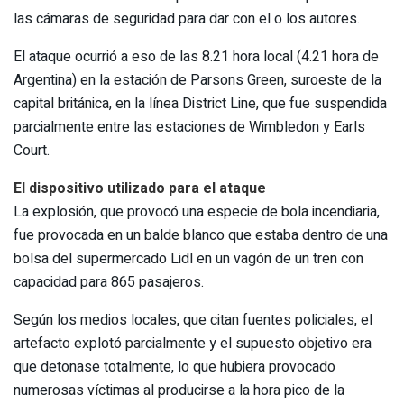
las cámaras de seguridad para dar con el o los autores.
El ataque ocurrió a eso de las 8.21 hora local (4.21 hora de
Argentina) en la estación de Parsons Green, suroeste de la
capital británica, en la línea District Line, que fue suspendida
parcialmente entre las estaciones de Wimbledon y Earls
Court.
El dispositivo utilizado para el ataque
La explosión, que provocó una especie de bola incendiaria,
fue provocada en un balde blanco que estaba dentro de una
bolsa del supermercado Lidl en un vagón de un tren con
capacidad para 865 pasajeros.
Según los medios locales, que citan fuentes policiales, el
artefacto explotó parcialmente y el supuesto objetivo era
que detonase totalmente, lo que hubiera provocado
numerosas víctimas al producirse a la hora pico de la