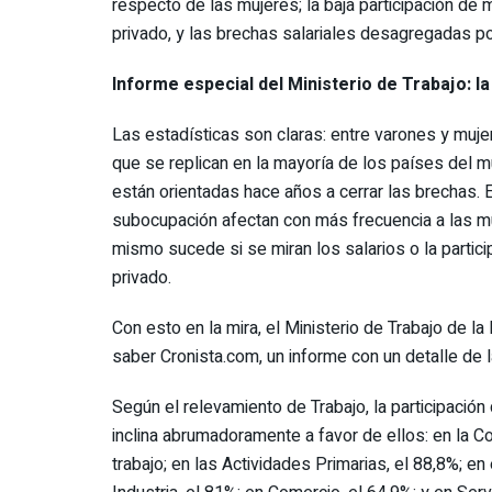
respecto de las mujeres; la baja participación de 
privado, y las brechas salariales desagregadas p
Informe especial del Ministerio de Trabajo: la
Las estadísticas son claras: entre varones y muje
que se replican en la mayoría de los países del m
están orientadas hace años a cerrar las brechas. E
subocupación afectan con más frecuencia a las m
mismo sucede si se miran los salarios o la partic
privado.
Con esto en la mira, el Ministerio de Trabajo de 
saber Cronista.com, un informe con un detalle de la
Según el relevamiento de Trabajo, la participació
inclina abrumadoramente a favor de ellos: en la C
trabajo; en las Actividades Primarias, el 88,8%; en 