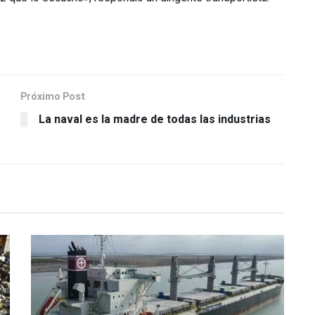
Próximo Post
La naval es la madre de todas las industrias