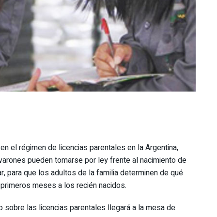
 en el régimen de licencias parentales en la Argentina,
s varones pueden tomarse por ley frente al nacimiento de
iar, para que los adultos de la familia determinen de qué
 primeros meses a los recién nacidos.
o sobre las licencias parentales llegará a la mesa de