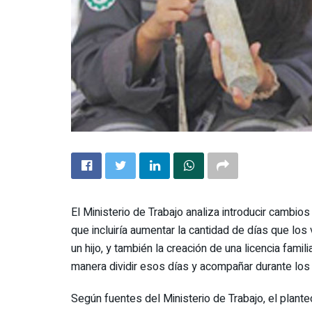
El Ministerio de Trabajo analiza introducir cambios
que incluiría aumentar la cantidad de días que lo
un hijo, y también la creación de una licencia famil
manera dividir esos días y acompañar durante los
Según fuentes del Ministerio de Trabajo, el plante