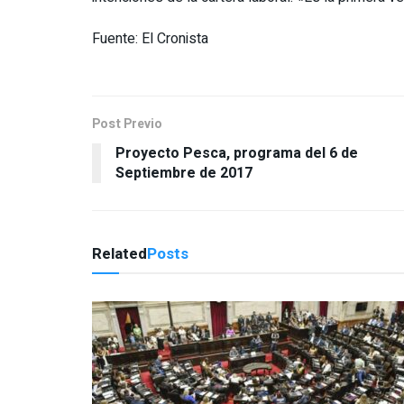
Fuente: El Cronista
Post Previo
Proyecto Pesca, programa del 6 de
Septiembre de 2017
Related
Posts