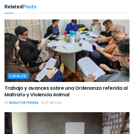
Related
Posts
LOCALES
Trabajo y avances sobre una Ordenanza referida al
Maltrato y Violencia Animal
DE
REDACTOR PRENSA
07/08/2026