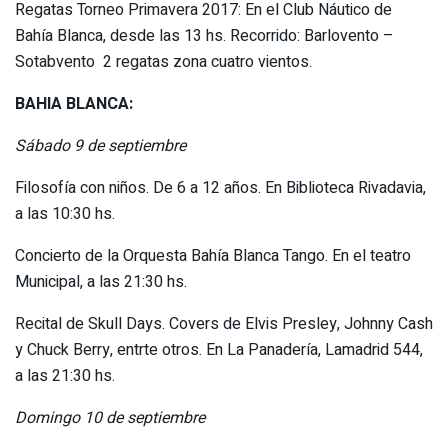
Regatas Torneo Primavera 2017: En el Club Náutico de
Bahía Blanca, desde las 13 hs. Recorrido: Barlovento –
Sotabvento 2 regatas zona cuatro vientos.
BAHIA BLANCA:
Sábado 9 de septiembre
Filosofía con niños. De 6 a 12 años. En Biblioteca Rivadavia,
a las 10:30 hs.
Concierto de la Orquesta Bahía Blanca Tango. En el teatro
Municipal, a las 21:30 hs.
Recital de Skull Days. Covers de Elvis Presley, Johnny Cash
y Chuck Berry, entrte otros. En La Panadería, Lamadrid 544,
a las 21:30 hs.
Domingo 10 de septiembre