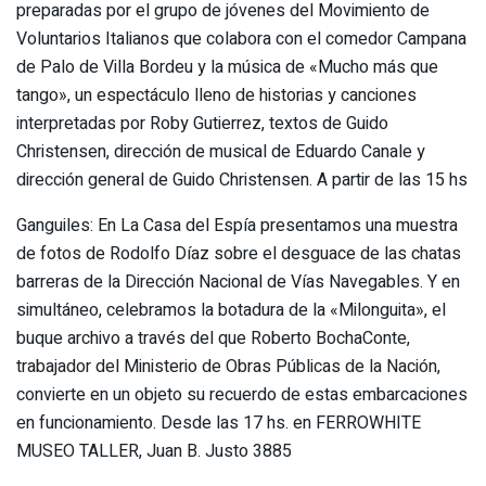
preparadas por el grupo de jóvenes del Movimiento de
Voluntarios Italianos que colabora con el comedor Campana
de Palo de Villa Bordeu y la música de «Mucho más que
tango», un espectáculo lleno de historias y canciones
interpretadas por Roby Gutierrez, textos de Guido
Christensen, dirección de musical de Eduardo Canale y
dirección general de Guido Christensen. A partir de las 15 hs
Ganguiles: En La Casa del Espía presentamos una muestra
de fotos de Rodolfo Díaz sobre el desguace de las chatas
barreras de la Dirección Nacional de Vías Navegables. Y en
simultáneo, celebramos la botadura de la «Milonguita», el
buque archivo a través del que Roberto BochaConte,
trabajador del Ministerio de Obras Públicas de la Nación,
convierte en un objeto su recuerdo de estas embarcaciones
en funcionamiento. Desde las 17 hs. en FERROWHITE
MUSEO TALLER, Juan B. Justo 3885