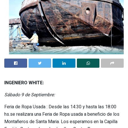
INGENIERO WHITE:
Sábado 9 de Septiembre:
Feria de Ropa Usada : Desde las 14:30 y hasta las 18:00
hs.se realizara una Feria de Ropa usada a beneficio de los
Montañeros de Santa Maria. Los esperamos en la Capilla