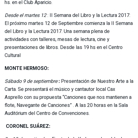
hs. en el Club Aparicio.
Desde el martes 12
: II Semana del Libro y la Lectura 2017:
El próximo martes 12 de Septiembre comienza la II Semana
del Libro y la Lectura 2017. Una semana plena de
actividades con talleres, mesas de lectura, cine y
presentaciones de libros. Desde las 19 hs en el Centro
Cultural
MONTE HERMOSO:
Sábado 9 de septiembre
:
Presentación de Nuestro Arte a la
Carta. Se presentará el músico y cantautor local Cax
Asprello con su propuesta “Canciones que nos mantienen a
flote, Navegante de Canciones” . A las 20 horas en la Sala
Auditórium del Centro de Convenciones.
CORONEL SUÁREZ: