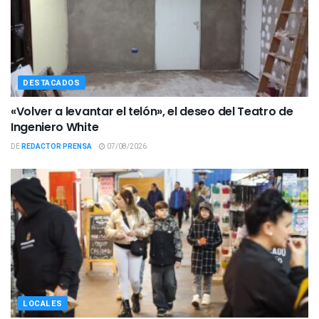
DESTACADOS
«Volver a levantar el telón», el deseo del Teatro de
Ingeniero White
DE
REDACTOR PRENSA
07/08/2026
LOCALES