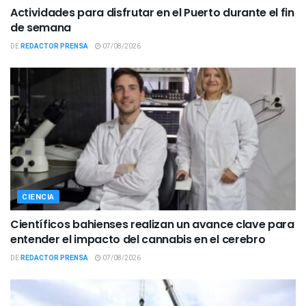
Actividades para disfrutar en el Puerto durante el fin
de semana
DE
REDACTOR PRENSA
07/08/2026
CIENCIA
Científicos bahienses realizan un avance clave para
entender el impacto del cannabis en el cerebro
DE
REDACTOR PRENSA
07/08/2026