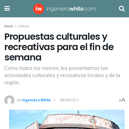
Inicio
Cultura
Propuestas culturales y
recreativas para el fin de
semana
Como todos los viernes, les presentamos las
actividades culturales y recreativas locales y de la
región.
A
de
Ingeniero White
08/09/2017
A