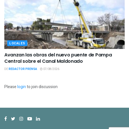
LOCALES
Avanzan las obras del nuevo puente de Pampa
Central sobre el Canal Maldonado
DE
REDACTOR PRENSA
07/08/2026
Please
login
to join discussion