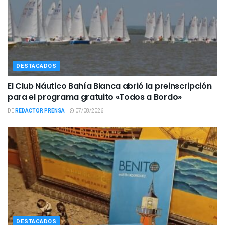
DESTACADOS
El Club Náutico Bahía Blanca abrió la preinscripción
para el programa gratuito «Todos a Bordo»
DE
REDACTOR PRENSA
07/08/2026
DESTACADOS