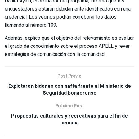
Daniel Ayala, coordinador del programa, informó que los
encuestadores estarán debidamente identificados con una
credencial. Los vecinos podrán corroborar los datos
llamando al número 109.
Además, explicó que el objetivo del relevamiento es evaluar
el grado de conocimiento sobre el proceso APELL y rever
estrategias de comunicación con la comunidad.
Post Previo
Explotaron bidones con nafta frente al Ministerio de
Seguridad bonaerense
Próximo Post
Propuestas culturales y recreativas para el fin de
semana