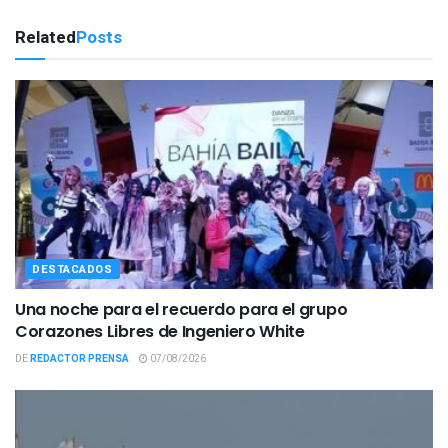
Related
Posts
DESTACADOS
Una noche para el recuerdo para el grupo
Corazones Libres de Ingeniero White
DE
REDACTOR PRENSA
07/08/2026