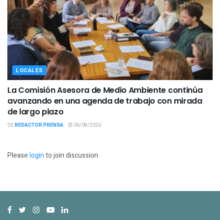
LOCALES
La Comisión Asesora de Medio Ambiente continúa
avanzando en una agenda de trabajo con mirada
de largo plazo
DE
REDACTOR PRENSA
06/08/2026
Please
login
to join discussion