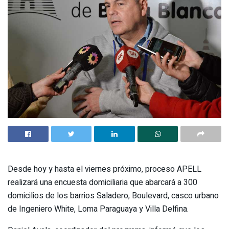
Desde hoy y hasta el viernes próximo, proceso APELL
realizará una encuesta domiciliaria que abarcará a 300
domicilios de los barrios Saladero, Boulevard, casco urbano
de Ingeniero White, Loma Paraguaya y Villa Delfina.