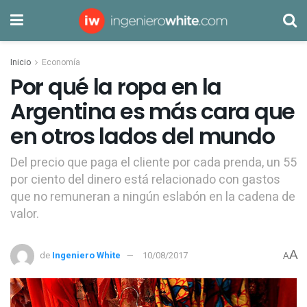
Inicio
Economía
Por qué la ropa en la
Argentina es más cara que
en otros lados del mundo
Del precio que paga el cliente por cada prenda, un 55
por ciento del dinero está relacionado con gastos
que no remuneran a ningún eslabón en la cadena de
valor.
A
de
Ingeniero White
10/08/2017
A