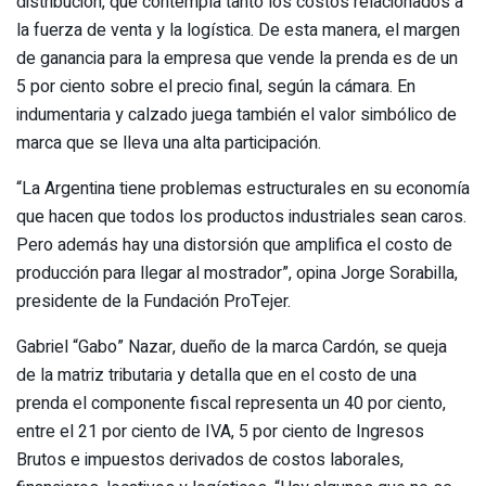
distribución, que contempla tanto los costos relacionados a
la fuerza de venta y la logística. De esta manera, el margen
de ganancia para la empresa que vende la prenda es de un
5 por ciento sobre el precio final, según la cámara. En
indumentaria y calzado juega también el valor simbólico de
marca que se lleva una alta participación.
“La Argentina tiene problemas estructurales en su economía
que hacen que todos los productos industriales sean caros.
Pero además hay una distorsión que amplifica el costo de
producción para llegar al mostrador”, opina Jorge Sorabilla,
presidente de la Fundación ProTejer.
Gabriel “Gabo” Nazar, dueño de la marca Cardón, se queja
de la matriz tributaria y detalla que en el costo de una
prenda el componente fiscal representa un 40 por ciento,
entre el 21 por ciento de IVA, 5 por ciento de Ingresos
Brutos e impuestos derivados de costos laborales,