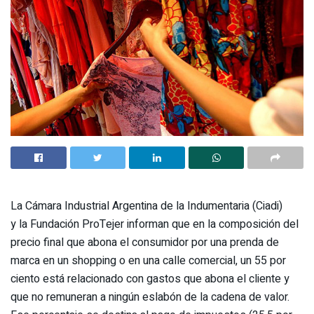
La Cámara Industrial Argentina de la Indumentaria (Ciadi)
y la Fundación ProTejer informan que en la composición del
precio final que abona el consumidor por una prenda de
marca en un shopping o en una calle comercial, un 55 por
ciento está relacionado con gastos que abona el cliente y
que no remuneran a ningún eslabón de la cadena de valor.