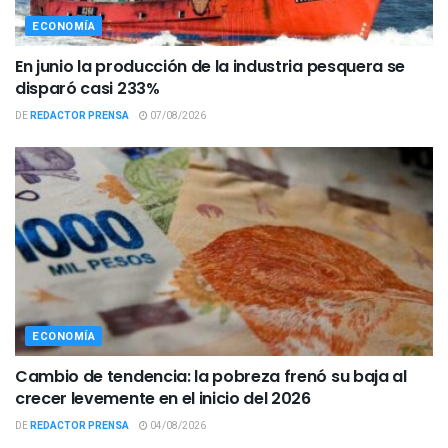
ECONOMÍA
En junio la producción de la industria pesquera se
disparó casi 233%
DE
REDACTOR PRENSA
07/08/2026
ECONOMÍA
Cambio de tendencia: la pobreza frenó su baja al
crecer levemente en el inicio del 2026
DE
REDACTOR PRENSA
04/08/2026