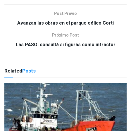
Post Previo
Avanzan las obras en el parque eólico Corti
Próximo Post
Las PASO: consultá si figurás como infractor
Related
Posts