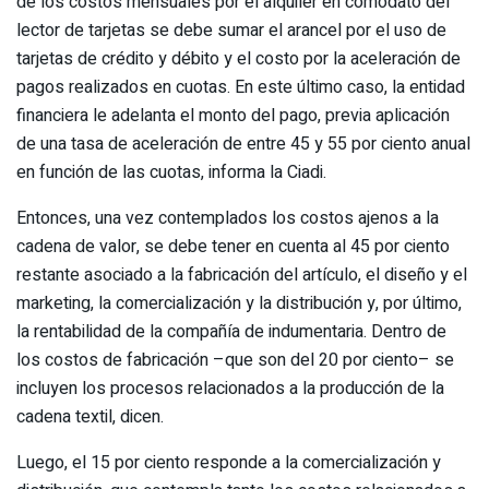
de los costos mensuales por el alquiler en comodato del
lector de tarjetas se debe sumar el arancel por el uso de
tarjetas de crédito y débito y el costo por la aceleración de
pagos realizados en cuotas. En este último caso, la entidad
financiera le adelanta el monto del pago, previa aplicación
de una tasa de aceleración de entre 45 y 55 por ciento anual
en función de las cuotas, informa la Ciadi.
Entonces, una vez contemplados los costos ajenos a la
cadena de valor, se debe tener en cuenta al 45 por ciento
restante asociado a la fabricación del artículo, el diseño y el
marketing, la comercialización y la distribución y, por último,
la rentabilidad de la compañía de indumentaria. Dentro de
los costos de fabricación –que son del 20 por ciento– se
incluyen los procesos relacionados a la producción de la
cadena textil, dicen.
Luego, el 15 por ciento responde a la comercialización y