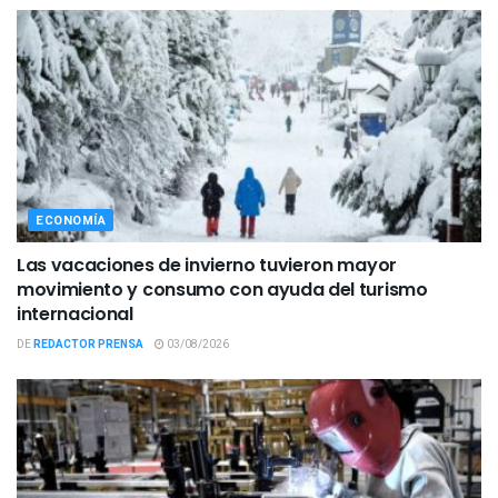
ECONOMÍA
Las vacaciones de invierno tuvieron mayor
movimiento y consumo con ayuda del turismo
internacional
DE
REDACTOR PRENSA
03/08/2026