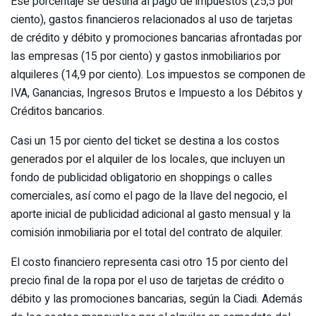
Ese porcentaje se destina al pago de impuestos (25,5 por
ciento), gastos financieros relacionados al uso de tarjetas
de crédito y débito y promociones bancarias afrontadas por
las empresas (15 por ciento) y gastos inmobiliarios por
alquileres (14,9 por ciento). Los impuestos se componen de
IVA, Ganancias, Ingresos Brutos e Impuesto a los Débitos y
Créditos bancarios.
Casi un 15 por ciento del ticket se destina a los costos
generados por el alquiler de los locales, que incluyen un
fondo de publicidad obligatorio en shoppings o calles
comerciales, así como el pago de la llave del negocio, el
aporte inicial de publicidad adicional al gasto mensual y la
comisión inmobiliaria por el total del contrato de alquiler.
El costo financiero representa casi otro 15 por ciento del
precio final de la ropa por el uso de tarjetas de crédito o
débito y las promociones bancarias, según la Ciadi. Además