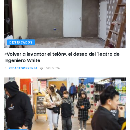
DESTACADOS
«Volver a levantar el telón», el deseo del Teatro de
Ingeniero White
DE
REDACTOR PRENSA
07/08/2026