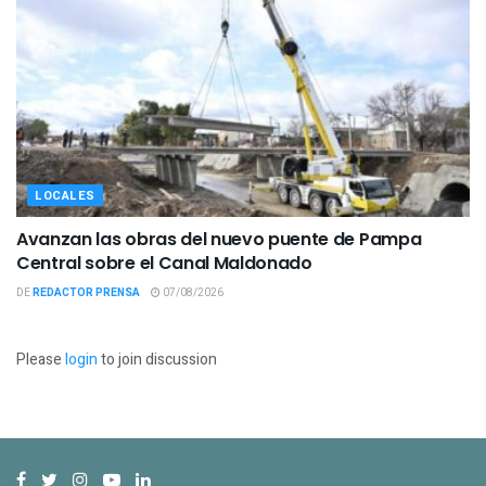
LOCALES
Avanzan las obras del nuevo puente de Pampa
Central sobre el Canal Maldonado
DE
REDACTOR PRENSA
07/08/2026
Please
login
to join discussion