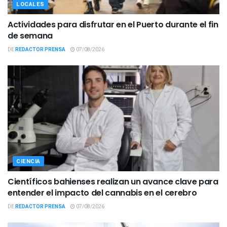
LOCALES
Actividades para disfrutar en el Puerto durante el fin
de semana
DE
REDACTOR PRENSA
07/08/2026
CIENCIA
Científicos bahienses realizan un avance clave para
entender el impacto del cannabis en el cerebro
DE
REDACTOR PRENSA
07/08/2026