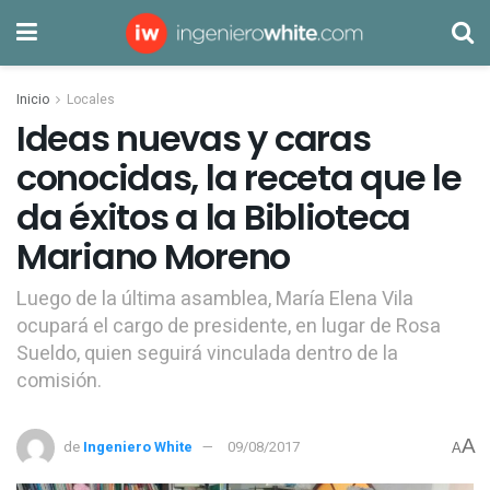
Inicio
Locales
Ideas nuevas y caras
conocidas, la receta que le
da éxitos a la Biblioteca
Mariano Moreno
Luego de la última asamblea, María Elena Vila
ocupará el cargo de presidente, en lugar de Rosa
Sueldo, quien seguirá vinculada dentro de la
comisión.
A
de
Ingeniero White
09/08/2017
A