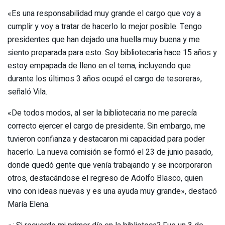
«Es una responsabilidad muy grande el cargo que voy a
cumplir y voy a tratar de hacerlo lo mejor posible. Tengo
presidentes que han dejado una huella muy buena y me
siento preparada para esto. Soy bibliotecaria hace 15 años y
estoy empapada de lleno en el tema, incluyendo que
durante los últimos 3 años ocupé el cargo de tesorera»,
señaló Vila.
«De todos modos, al ser la bibliotecaria no me parecía
correcto ejercer el cargo de presidente. Sin embargo, me
tuvieron confianza y destacaron mi capacidad para poder
hacerlo. La nueva comisión se formó el 23 de junio pasado,
donde quedó gente que venía trabajando y se incorporaron
otros, destacándose el regreso de Adolfo Blasco, quien
vino con ideas nuevas y es una ayuda muy grande», destacó
María Elena.