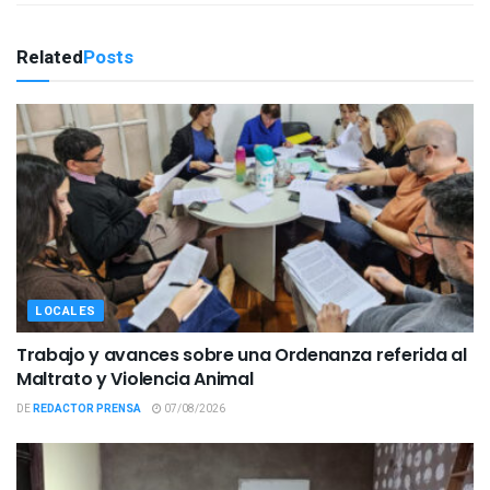
Related
Posts
LOCALES
Trabajo y avances sobre una Ordenanza referida al
Maltrato y Violencia Animal
DE
REDACTOR PRENSA
07/08/2026