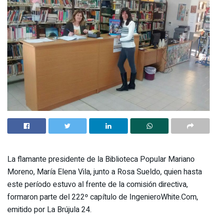
La flamante presidente de la Biblioteca Popular Mariano
Moreno, María Elena Vila, junto a Rosa Sueldo, quien hasta
este período estuvo al frente de la comisión directiva,
formaron parte del 222º capítulo de IngenieroWhite.Com,
emitido por La Brújula 24.