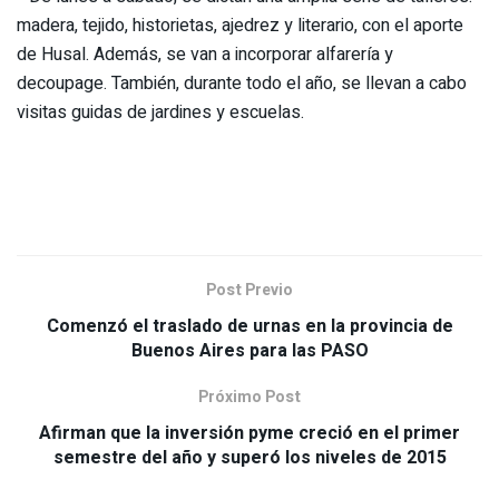
madera, tejido, historietas, ajedrez y literario, con el aporte
de Husal. Además, se van a incorporar alfarería y
decoupage. También, durante todo el año, se llevan a cabo
visitas guidas de jardines y escuelas.
Post Previo
Comenzó el traslado de urnas en la provincia de
Buenos Aires para las PASO
Próximo Post
Afirman que la inversión pyme creció en el primer
semestre del año y superó los niveles de 2015