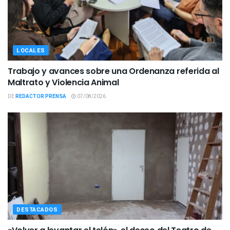
LOCALES
Trabajo y avances sobre una Ordenanza referida al
Maltrato y Violencia Animal
DE
REDACTOR PRENSA
07/08/2026
DESTACADOS