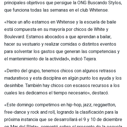
principales objetivos que persigue la ONG Buscando Stylos,
que funciona todas las semanas en el club Whitense.
«Hace un año estamos en Whitense y la escuela de baile
está compuesta en su mayoría por chicos de White y
Boulevard. Estamos abocados a que aprendan a bailar,
hacer su vestuario y realizar comidas o distintos eventos
para solventar los gastos que generan las competencias y
el mantenimiento de la actividad», indicó Tejera.
«Dentro del grupo, tenemos chicos con algunos retrasos
madurativos y esta disciplina en algún punto los ayuda y los
desinhibe. También hay chicos con escasos recursos a los
cuales les dedicamos el tiempo necesario», destacó.
«Este domingo competimos en hip-hop, jazz, reggaetton,
free-dance y rock and roll, logrando la clasificación para la
próxima instancia que se desarrollará el 9 y 10 de diciembre