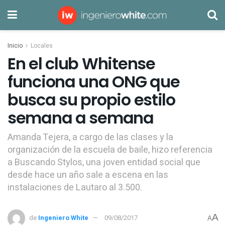
Inicio
Locales
En el club Whitense
funciona una ONG que
busca su propio estilo
semana a semana
Amanda Tejera, a cargo de las clases y la
organización de la escuela de baile, hizo referencia
a Buscando Stylos, una joven entidad social que
desde hace un año sale a escena en las
instalaciones de Lautaro al 3.500.
A
de
Ingeniero White
09/08/2017
A