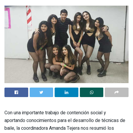
Con una importante trabajo de contención social y
aportando conocimientos para el desarrollo de técnicas de
baile, la coordinadora Amanda Tejera nos resumió los