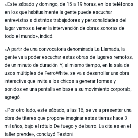
«Este sábado y domingo, de 15 a 19 horas, en los teléfonos
en los que habitualmente la gente puede escuchar
entrevistas a distintos trabajadores y personalidades del
lugar vamos a tener la intervención de obras sonoras de
todo el mundo», indicó.
«A partir de una convocatoria denominada La Llamada, la
gente va a poder escuchar estas obras de lugares remotos,
de un minuto de duración. Y, al mismo tiempo, en la sala de
usos múltiples de FerroWhite, se va a desarrollar una obra
interactiva que invita a los chicos a generar formas y
sonidos en una pantalla en base a su movimiento corporal»,
agregó.
«Por otro lado, este sábado, a las 16, se va a presentar una
obra de títeres que propone imaginar estas tierras hace 3
mil años, bajo el rótulo De fuego y de barro. La cita es en el
taller prende», concluyó Testoni.