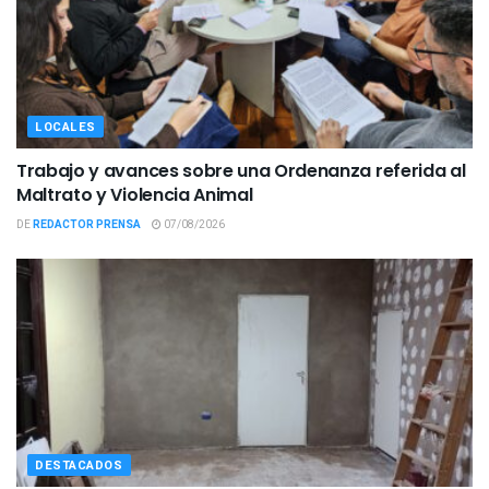
LOCALES
Trabajo y avances sobre una Ordenanza referida al
Maltrato y Violencia Animal
DE
REDACTOR PRENSA
07/08/2026
DESTACADOS