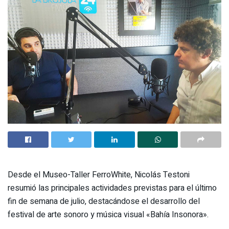
Desde el Museo-Taller FerroWhite, Nicolás Testoni
resumió las principales actividades previstas para el último
fin de semana de julio, destacándose el desarrollo del
festival de arte sonoro y música visual «Bahía Insonora».