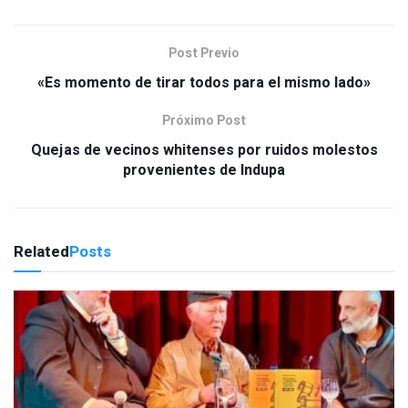
Post Previo
«Es momento de tirar todos para el mismo lado»
Próximo Post
Quejas de vecinos whitenses por ruidos molestos
provenientes de Indupa
Related
Posts