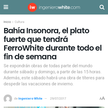
Inicio
Cultura
Bahía Insonora, el plato
fuerte que tendrá
FerroWhite durante todo el
fin de semana
Se expondrán obras de todas parte del mundo
durante sábado y domingo, a partir de las 15 horas.
Además, este sábado habrá una obra de títeres para
despedir las vacaciones de invierno.
A
de
Ingeniero White
29/07/2017
A