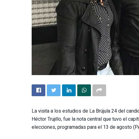
La visita a los estudios de La Brújula 24 del candi
Héctor Trujillo, fue la nota central que tuvo el ca
elecciones, programadas para el 13 de agosto (P