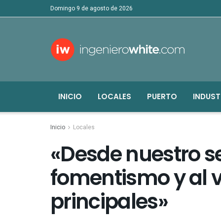
domingo 9 de agosto de 2026
INICIO
LOCALES
PUERTO
INDUST
Inicio
Locales
«Desde nuestro s
fomentismo y al 
principales»