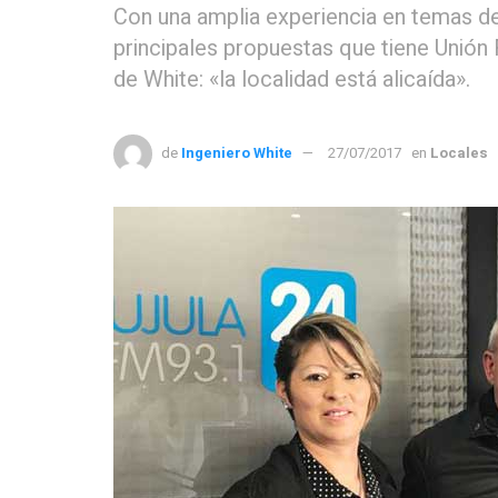
Con una amplia experiencia en temas de 
principales propuestas que tiene Unión 
de White: «la localidad está alicaída».
de
Ingeniero White
27/07/2017
en
Locales