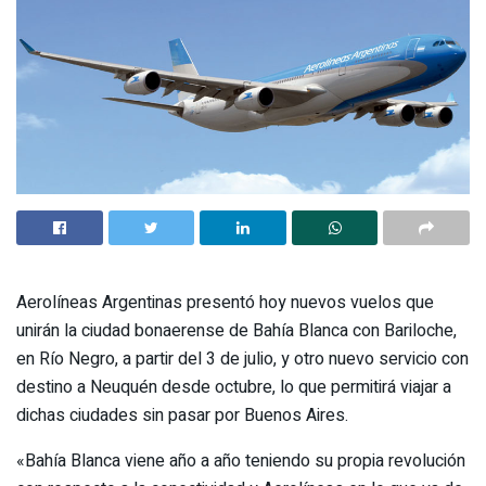
Aerolíneas Argentinas presentó hoy nuevos vuelos que
unirán la ciudad bonaerense de Bahía Blanca con Bariloche,
en Río Negro, a partir del 3 de julio, y otro nuevo servicio con
destino a Neuquén desde octubre, lo que permitirá viajar a
dichas ciudades sin pasar por Buenos Aires.
«Bahía Blanca viene año a año teniendo su propia revolución