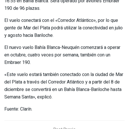
16.55 en Bahía Blanca. Será operado por aviones Embraer
190 de 96 plazas.
El vuelo conectará con el «Corredor Atlántico», por lo que
gente de Mar del Plata podrá utilizar la conectividad en julio
y agosto hacia Bariloche.
El nuevo vuelo Bahía Blanca-Neuquén comenzará a operar
en octubre, cuatro veces por semana, también con un
Embraer 190.
«Este vuelo estará también conectado con la ciudad de Mar
del Plata a través del Corredor Atlántico y a partir del 8 de
diciembre se convertirá en un Bahía Blanca-Bariloche hasta
Semana Santa», explicó.
Fuente: Clarín.