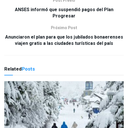
Post Previo
ANSES informó que suspendió pagos del Plan
Progresar
Próximo Post
Anunciaron el plan para que los jubilados bonaerenses
viajen gratis a las ciudades turísticas del país
Related
Posts