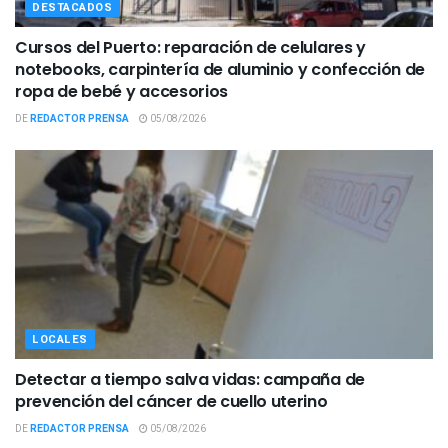
DESTACADOS
Cursos del Puerto: reparación de celulares y
notebooks, carpintería de aluminio y confección de
ropa de bebé y accesorios
DE
REDACTOR PRENSA
05/08/2026
LOCALES
Detectar a tiempo salva vidas: campaña de
prevención del cáncer de cuello uterino
DE
REDACTOR PRENSA
05/08/2026