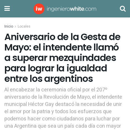
Inicio
Locales
Aniversario de la Gesta de
Mayo: el intendente llamó
a superar mezquindades
para lograr la igualdad
entre los argentinos
Al encabezar la ceremonia oficial por el 207º
aniversario de la Revolución de Mayo, el intendente
municipal Héctor Gay destacó la necesidad de unir
el amor por la patria y todos los esfuerzos que
podemos hacer como ciudadanos para luchar por
una Argentina que sea un país cada día con mayor