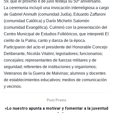
59, que el próximo 8 de julio festeja su 50º aniversario.
La ceremonia incluyó una invocación interreligiosa a cargo
de Gabriel Anmuth (comunidad Judía), Eduardo Zaffaroni
(comunidad Católica) y Darío Michelin Salomón
(comunidad Evangélica). Culminó con la presentación del
Centro Municipal de Estudios Folklóricos, que interpretó El
cielito de la Patria, canto y danza de la época.
Participaron del acto el presidente del Honorable Concejo
Deliberante, Nicolás Vitalini; legisladores; funcionarios;
concejales; representantes de fuerzas militares y de
seguridad; referentes de instituciones y organismos;
Veteranos de la Guerra de Malvinas; alumnos y docentes
de establecimientos educativos; medios de comunicación
y vecinos.
Post Previo
«Lo nuestro apunta a motivar y fomentar a la juventud