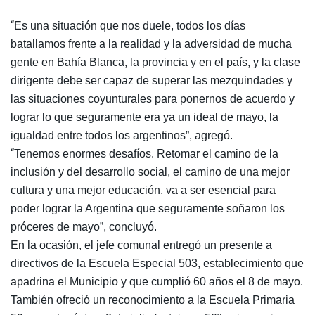
“
Es una situación que nos duele, todos los días
batallamos frente a la realidad y la adversidad de mucha
gente en Bahía Blanca, la provincia y en el país, y la clase
dirigente debe ser capaz de superar las mezquindades y
las situaciones coyunturales para ponernos de acuerdo y
lograr lo que seguramente era ya un ideal de mayo, la
igualdad entre todos los argentinos”, agregó.
“
Tenemos enormes desafíos. Retomar el camino de la
inclusión y del desarrollo social, el camino de una mejor
cultura y una mejor educación, va a ser esencial para
poder lograr la Argentina que seguramente soñaron los
próceres de mayo”, concluyó.
En la ocasión, el jefe comunal entregó un presente a
directivos de la Escuela Especial 503, establecimiento que
apadrina el Municipio y que cumplió 60 años el 8 de mayo.
También ofreció un reconocimiento a la Escuela Primaria