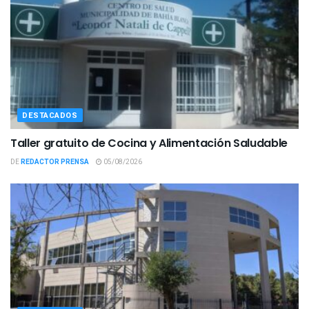
DESTACADOS
Taller gratuito de Cocina y Alimentación Saludable
DE
REDACTOR PRENSA
05/08/2026