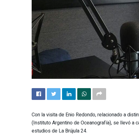
Con la visita de Enio Redondo, relacionado a disti
(Instituto Argentino de Oceanografía), se llevó a
estudios de La Brújula 24.