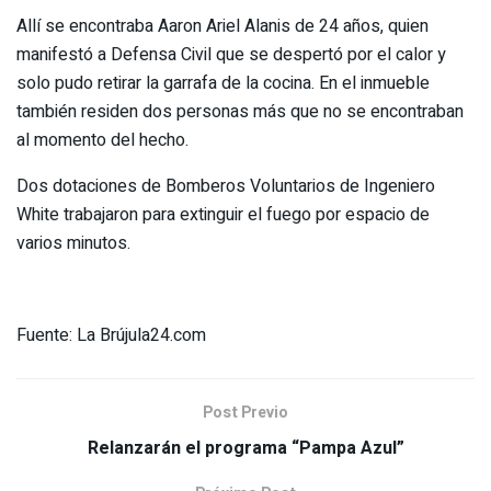
Allí se encontraba Aaron Ariel Alanis de 24 años, quien
manifestó a Defensa Civil que se despertó por el calor y
solo pudo retirar la garrafa de la cocina. En el inmueble
también residen dos personas más que no se encontraban
al momento del hecho.
Dos dotaciones de Bomberos Voluntarios de Ingeniero
White trabajaron para extinguir el fuego por espacio de
varios minutos.
Fuente: La Brújula24.com
Post Previo
Relanzarán el programa “Pampa Azul”