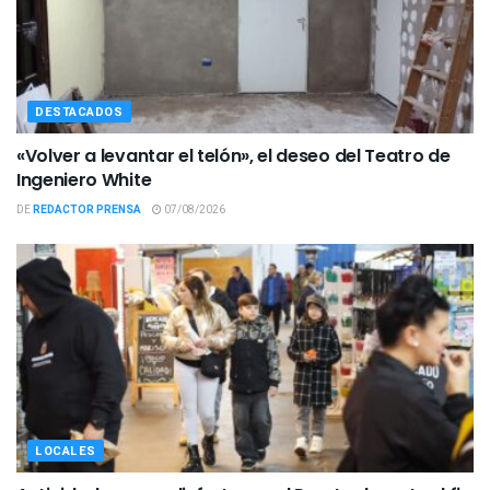
DESTACADOS
«Volver a levantar el telón», el deseo del Teatro de
Ingeniero White
DE
REDACTOR PRENSA
07/08/2026
LOCALES