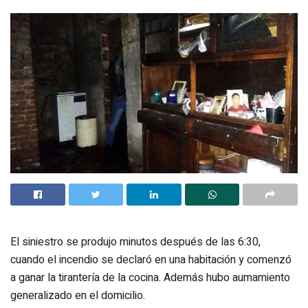
El siniestro se produjo minutos después de las 6:30,
cuando el incendio se declaró en una habitación y comenzó
a ganar la tirantería de la cocina. Además hubo aumamiento
generalizado en el domicilio.