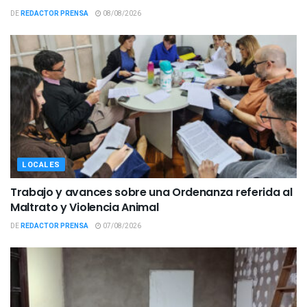
DE
REDACTOR PRENSA
08/08/2026
LOCALES
Trabajo y avances sobre una Ordenanza referida al
Maltrato y Violencia Animal
DE
REDACTOR PRENSA
07/08/2026