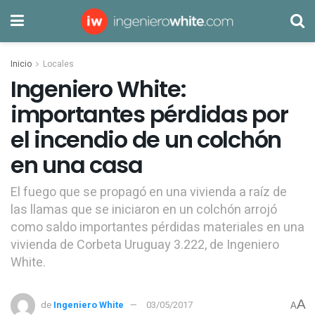
Inicio
Locales
Ingeniero White:
importantes pérdidas por
el incendio de un colchón
en una casa
El fuego que se propagó en una vivienda a raíz de
las llamas que se iniciaron en un colchón arrojó
como saldo importantes pérdidas materiales en una
vivienda de Corbeta Uruguay 3.222, de Ingeniero
White.
A
de
Ingeniero White
03/05/2017
A