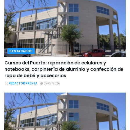
DESTACADOS
Cursos del Puerto: reparación de celulares y
notebooks, carpintería de aluminio y confección de
ropa de bebé y accesorios
DE
REDACTOR PRENSA
05/08/2026