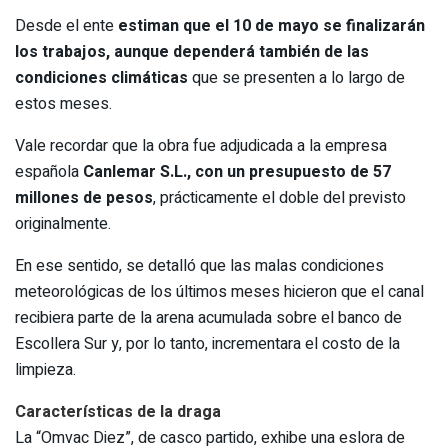
Desde el ente
estiman que el 10 de mayo se finalizarán
los trabajos, aunque dependerá también de las
condiciones climáticas
que se presenten a lo largo de
estos meses.
Vale recordar que la obra fue adjudicada a la empresa
española
Canlemar S.L., con un presupuesto de 57
millones de pesos
, prácticamente el doble del previsto
originalmente.
En ese sentido, se detalló que las malas condiciones
meteorológicas de los últimos meses hicieron que el canal
recibiera parte de la arena acumulada sobre el banco de
Escollera Sur y, por lo tanto, incrementara el costo de la
limpieza.
Características de la draga
La “Omvac Diez”, de casco partido, exhibe una eslora de