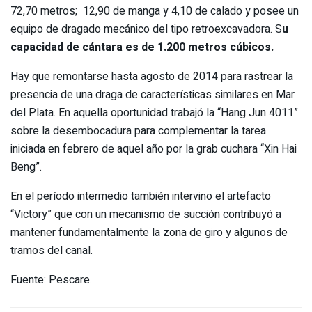
72,70 metros; 12,90 de manga y 4,10 de calado y posee un
equipo de dragado mecánico del tipo retroexcavadora. S
u
capacidad de cántara es de 1.200 metros cúbicos.
Hay que remontarse hasta agosto de 2014 para rastrear la
presencia de una draga de características similares en Mar
del Plata. En aquella oportunidad trabajó la “Hang Jun 4011”
sobre la desembocadura para complementar la tarea
iniciada en febrero de aquel año por la grab cuchara “Xin Hai
Beng”.
En el período intermedio también intervino el artefacto
“Victory” que con un mecanismo de succión contribuyó a
mantener fundamentalmente la zona de giro y algunos de
tramos del canal.
Fuente: Pescare.