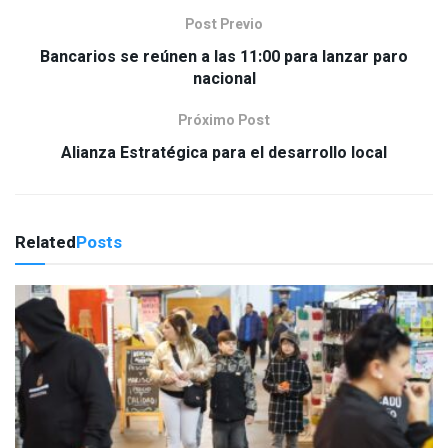
Post Previo
Bancarios se reúnen a las 11:00 para lanzar paro
nacional
Próximo Post
Alianza Estratégica para el desarrollo local
Related
Posts