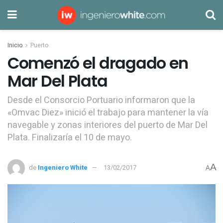
Inicio
Puerto
Comenzó el dragado en
Mar Del Plata
Desde el Consorcio Portuario informaron que la
«Omvac Diez» inició el trabajo para mantener la vía
navegable y zonas interiores del puerto de Mar Del
Plata. Finalizaría el 10 de mayo.
A
de
Ingeniero White
13/02/2017
A