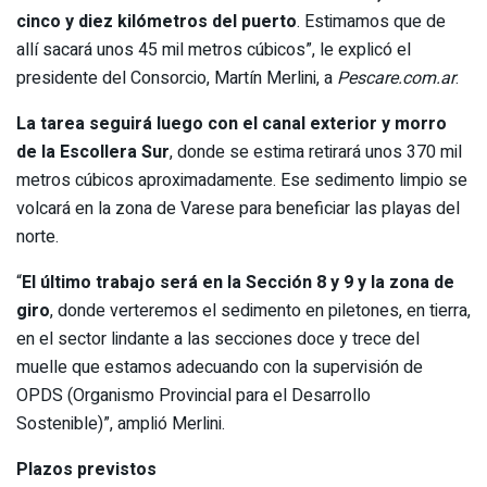
cinco y diez kilómetros del puerto
. Estimamos que de
allí sacará unos 45 mil metros cúbicos”, le explicó el
presidente del Consorcio, Martín Merlini, a
Pescare.com.ar
.
La tarea seguirá luego con el canal exterior y morro
de la Escollera Sur
, donde se estima retirará unos 370 mil
metros cúbicos aproximadamente. Ese sedimento limpio se
volcará en la zona de Varese para beneficiar las playas del
norte.
“
El último trabajo será en la Sección 8 y 9 y la zona de
giro
, donde verteremos el sedimento en piletones, en tierra,
en el sector lindante a las secciones doce y trece del
muelle que estamos adecuando con la supervisión de
OPDS (Organismo Provincial para el Desarrollo
Sostenible)”, amplió Merlini.
Plazos previstos