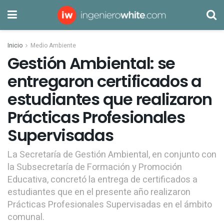
Inicio
Medio Ambiente
Gestión Ambiental: se
entregaron certificados a
estudiantes que realizaron
Prácticas Profesionales
Supervisadas
La Secretaría de Gestión Ambiental, en conjunto con
la Subsecretaría de Formación y Promoción
Educativa, concretó la entrega de certificados a
estudiantes que en el presente año realizaron
Prácticas Profesionales Supervisadas en el ámbito
comunal.