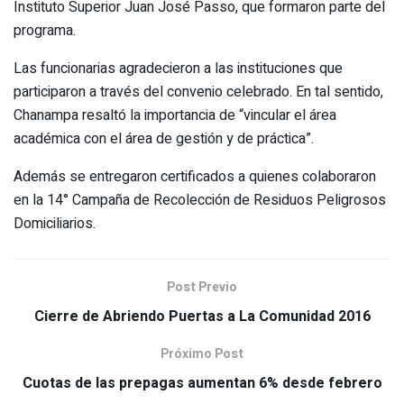
Instituto Superior Juan José Passo, que formaron parte del
programa.
Las funcionarias agradecieron a las instituciones que
participaron a través del convenio celebrado. En tal sentido,
Chanampa resaltó la importancia de “vincular el área
académica con el área de gestión y de práctica”.
Además se entregaron certificados a quienes colaboraron
en la 14° Campaña de Recolección de Residuos Peligrosos
Domiciliarios.
Post Previo
Cierre de Abriendo Puertas a La Comunidad 2016
Próximo Post
Cuotas de las prepagas aumentan 6% desde febrero