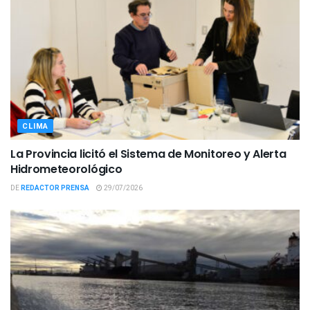
CLIMA
La Provincia licitó el Sistema de Monitoreo y Alerta
Hidrometeorológico
DE
REDACTOR PRENSA
29/07/2026