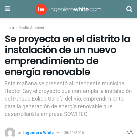
Inicio
Medio Ambiente
Se proyecta en el distrito la
instalación de un nuevo
emprendimiento de
energía renovable
Esta mañana se presentó al intendente municipal
Héctor Gay el proyecto que contempla la instalación
del Parque Eólico García del Río, emprendimiento
para la generación de energía renovable que
desarrollará la empresa SOWITEC.
A
de
Ingeniero White
08/11/2016
A