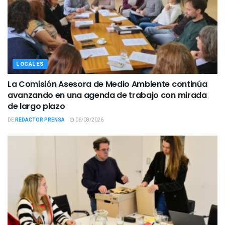
LOCALES
La Comisión Asesora de Medio Ambiente continúa
avanzando en una agenda de trabajo con mirada
de largo plazo
DE
REDACTOR PRENSA
06/08/2026