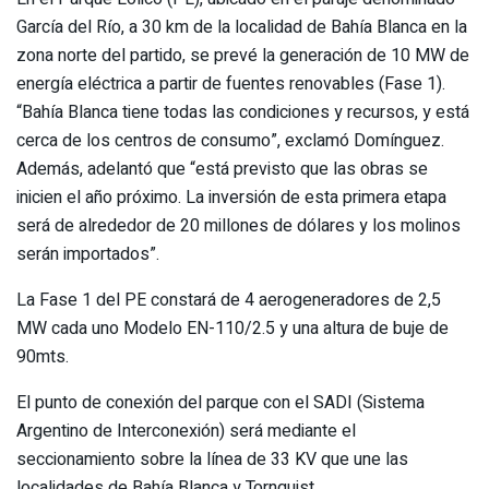
García del Río, a 30 km de la localidad de Bahía Blanca en la
zona norte del partido, se prevé la generación de 10 MW de
energía eléctrica a partir de fuentes renovables (Fase 1).
“Bahía Blanca tiene todas las condiciones y recursos, y está
cerca de los centros de consumo”, exclamó Domínguez.
Además, adelantó que “está previsto que las obras se
inicien el año próximo. La inversión de esta primera etapa
será de alrededor de 20 millones de dólares y los molinos
serán importados”.
La Fase 1 del PE constará de 4 aerogeneradores de 2,5
MW cada uno Modelo EN-110/2.5 y una altura de buje de
90mts.
El punto de conexión del parque con el SADI (Sistema
Argentino de Interconexión) será mediante el
seccionamiento sobre la línea de 33 KV que une las
localidades de Bahía Blanca y Tornquist.