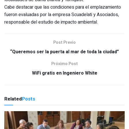
Cabe destacar que las condiciones para el emplazamiento
fueron evaluadas por la empresa Scuadelati y Asociados,
responsable del estudio de impacto ambiental.
Post Previo
“Queremos ser la puerta al mar de toda la ciudad”
Próximo Post
WiFi gratis en Ingeniero White
Related
Posts