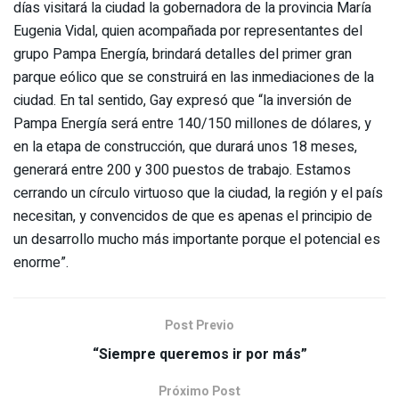
días visitará la ciudad la gobernadora de la provincia María
Eugenia Vidal, quien acompañada por representantes del
grupo Pampa Energía, brindará detalles del primer gran
parque eólico que se construirá en las inmediaciones de la
ciudad. En tal sentido, Gay expresó que “la inversión de
Pampa Energía será entre 140/150 millones de dólares, y
en la etapa de construcción, que durará unos 18 meses,
generará entre 200 y 300 puestos de trabajo. Estamos
cerrando un círculo virtuoso que la ciudad, la región y el país
necesitan, y convencidos de que es apenas el principio de
un desarrollo mucho más importante porque el potencial es
enorme”.
Post Previo
“Siempre queremos ir por más”
Próximo Post