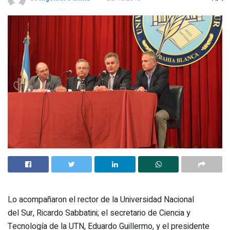
Lo acompañaron el rector de la Universidad Nacional
del Sur, Ricardo Sabbatini; el secretario de Ciencia y
Tecnología de la UTN, Eduardo Guillermo, y el presidente