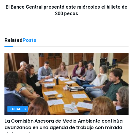
El Banco Central presentó este miércoles el billete de
200 pesos
Related
Posts
LOCALES
La Comisión Asesora de Medio Ambiente continúa
avanzando en una agenda de trabajo con mirada