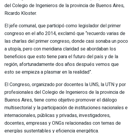
del Colegio de Ingenieros de la provincia de Buenos Aires,
Ricardo Kloster.
El jefe comunal, que participó como legislador del primer
congreso en el año 2014, exclamó que “recuerdo varias de
las charlas del primer congreso, donde casi sonaba un poco
a utopía, pero con meridiana claridad se abordaban los
beneficios que esto tiene para el futuro del país y de la
región, afortunadamente dos años después vemos que
esto se empieza a plasmar en la realidad”.
El Congreso, organizado por docentes la UNS, la UTN y por
profesionales del Colegio de Ingenieros de la provincia de
Buenos Aires, tiene como objetivo promover el diálogo
multisectorial y la participación de instituciones nacionales e
internacionales, públicas y privadas, investigadores,
docentes, empresas y ONGs relacionadas con temas de
energías sustentables y eficiencia energética.