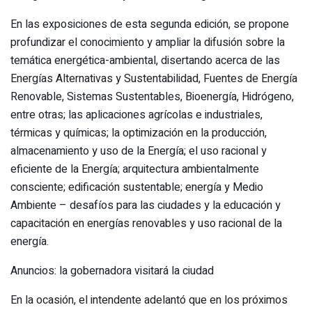
En las exposiciones de esta segunda edición, se propone
profundizar el conocimiento y ampliar la difusión sobre la
temática energética-ambiental, disertando acerca de las
Energías Alternativas y Sustentabilidad, Fuentes de Energía
Renovable, Sistemas Sustentables, Bioenergía, Hidrógeno,
entre otras; las aplicaciones agrícolas e industriales,
térmicas y químicas; la optimización en la producción,
almacenamiento y uso de la Energía; el uso racional y
eficiente de la Energía; arquitectura ambientalmente
consciente; edificación sustentable; energía y Medio
Ambiente – desafíos para las ciudades y la educación y
capacitación en energías renovables y uso racional de la
energía.
Anuncios: la gobernadora visitará la ciudad
En la ocasión, el intendente adelantó que en los próximos