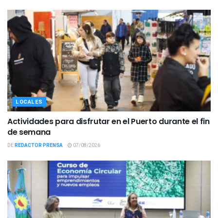
LOCALES
Actividades para disfrutar en el Puerto durante el fin
de semana
DE
REDACTOR PRENSA
07/08/2026