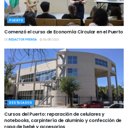
PUERTO
Comenzó el curso de Economía Circular en el Puerto
DE
REDACTOR PRENSA
06/08/2026
DESTACADOS
Cursos del Puerto: reparación de celulares y
notebooks, carpintería de aluminio y confección de
ropa de bebé y accesorios