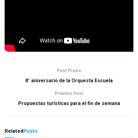
Post Previo
8° aniversario de la Orquesta Escuela
Próximo Post
Propuestas turísticas para el fin de semana
Related
Posts