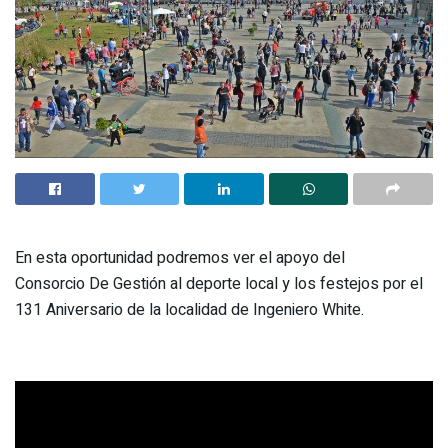
En esta oportunidad podremos ver el apoyo del
Consorcio De Gestión al deporte local y los festejos por el
131 Aniversario de la localidad de Ingeniero White.