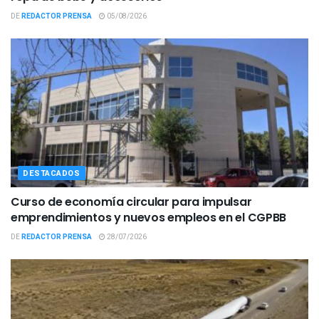
DE
REDACTOR PRENSA
05/08/2026
DESTACADOS
Curso de economía circular para impulsar
emprendimientos y nuevos empleos en el CGPBB
DE
REDACTOR PRENSA
28/07/2026