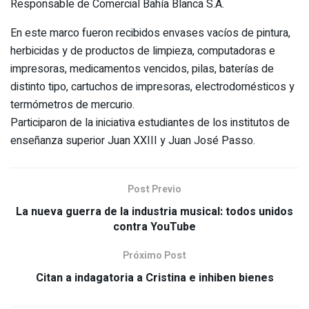
Responsable de Comercial Bahía Blanca S.A.
En este marco fueron recibidos envases vacíos de pintura,
herbicidas y de productos de limpieza, computadoras e
impresoras, medicamentos vencidos, pilas, baterías de
distinto tipo, cartuchos de impresoras, electrodomésticos y
termómetros de mercurio.
Participaron de la iniciativa estudiantes de los institutos de
enseñanza superior Juan XXIII y Juan José Passo.
Post Previo
La nueva guerra de la industria musical: todos unidos
contra YouTube
Próximo Post
Citan a indagatoria a Cristina e inhiben bienes