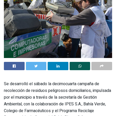
Se desarrolló el sábado la decimocuarta campaña de
recolección de residuos peligrosos domiciliarios, impulsada
por el municipio a través de la secretaría de Gestión
Ambiental, con la colaboración de IPES S.A., Bahía Verde,
Colegio de Farmacéuticos y el Programa Reciclaje