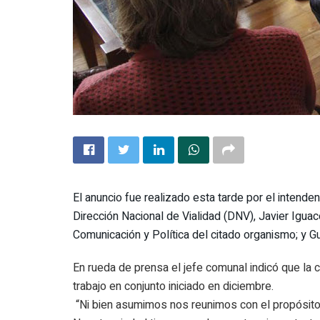
El anuncio fue realizado esta tarde por el intende
Dirección Nacional de Vialidad (DNV), Javier Iguac
Comunicación y Política del citado organismo; y Gu
En rueda de prensa el jefe comunal indicó que la 
trabajo en conjunto iniciado en diciembre.
“Ni bien asumimos nos reunimos con el propósito 