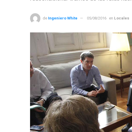
de
Ingeniero White
05/08/2016
en
Locales