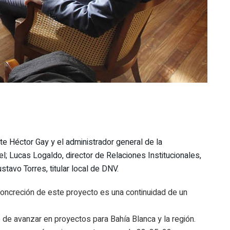
nte Héctor Gay y el administrador general de la
el; Lucas Logaldo, director de Relaciones Institucionales,
stavo Torres, titular local de DNV.
concreción de este proyecto es una continuidad de un
de avanzar en proyectos para Bahía Blanca y la región.