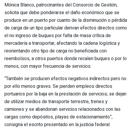
Mónica Blanco, patrocinantes del Consorcio de Gestión,
solicita que debe ponderarse el daño económico que se
produce en un puerto por cuanto de la disminución o pérdida
de carga de un tipo particular derivan efectos directos como
el no ingreso de buques por falta de masa crítica de
mercadería a transportar, afectando la cadena logística y
reorientando otro tipo de carga no beneficiada con
reembolsos, a otros puertos donde recalen buques o por lo
menos, con mayor frecuencia de servicios.
“También se producen efectos negativos indirectos pero no
por ello menos graves. Se pierden empleos directos
portuarios por la baja en la prestación de servicios; se dejan
de utilizar medios de transporte terrestre, trenes y
camiones y se abandonan servicios relacionados con las
cargas como depósitos, playas de estacionamiento”,
consigna el escrito presentado en la justicia federal.