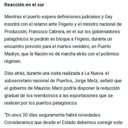
Reacción en el sur
Mientras el puerto espera definiciones judiciales y Gay
insistirá con el relamo ante Frigerio y el ministro nacional de
Producción, Francisco Cabrera, en el sur los gobernadores
patagónicos le pedirán en bloque a Frigerio, durante un
encuentro previsto para el martes venidero, en Puerto
Madryn, que la Nación no dé marcha atrás con el polémico
régimen.
Días atrás, durante una visita realizada a La Nueva. el
subsecretario nacional de Puertos, Jorge Metz, señaló que
el gobierno de Mauricio Macri podría disponer la reducción
gradual de los reembolsos a las exportaciones que se
realicen por los puertos patagónicos.
“En unos 30 días seguramente habrá novedades.
Consideramos que desde el Estado debemos corregir este