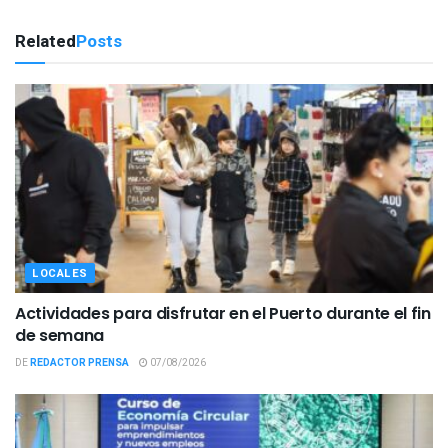
Related
Posts
LOCALES
Actividades para disfrutar en el Puerto durante el fin
de semana
DE
REDACTOR PRENSA
07/08/2026