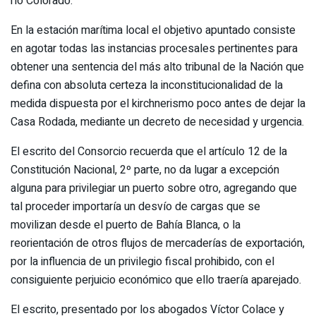
río Colorado.
En la estación marítima local el objetivo apuntado consiste
en agotar todas las instancias procesales pertinentes para
obtener una sentencia del más alto tribunal de la Nación que
defina con absoluta certeza la inconstitucionalidad de la
medida dispuesta por el kirchnerismo poco antes de dejar la
Casa Rodada, mediante un decreto de necesidad y urgencia.
El escrito del Consorcio recuerda que el artículo 12 de la
Constitución Nacional, 2º parte, no da lugar a excepción
alguna para privilegiar un puerto sobre otro, agregando que
tal proceder importaría un desvío de cargas que se
movilizan desde el puerto de Bahía Blanca, o la
reorientación de otros flujos de mercaderías de exportación,
por la influencia de un privilegio fiscal prohibido, con el
consiguiente perjuicio económico que ello traería aparejado.
El escrito, presentado por los abogados Víctor Colace y