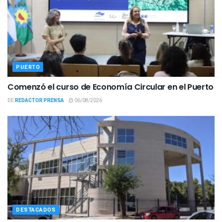
PUERTO
Comenzó el curso de Economía Circular en el Puerto
DE
REDACTOR PRENSA
06/08/2026
DESTACADOS