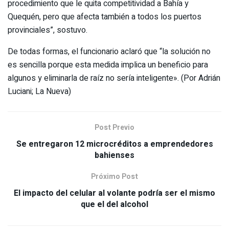
procedimiento que le quita competitividad a Bahía y
Quequén, pero que afecta también a todos los puertos
provinciales”, sostuvo.
De todas formas, el funcionario aclaró que “la solución no
es sencilla porque esta medida implica un beneficio para
algunos y eliminarla de raíz no sería inteligente». (Por Adrián
Luciani; La Nueva)
Post Previo
Se entregaron 12 microcréditos a emprendedores
bahienses
Próximo Post
El impacto del celular al volante podría ser el mismo
que el del alcohol