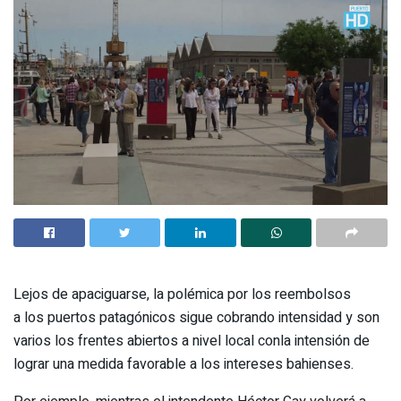
Lejos de apaciguarse, la polémica por los reembolsos
a los puertos patagónicos sigue cobrando intensidad y son
varios los frentes abiertos a nivel local conla intensión de
lograr una medida favorable a los intereses bahienses.