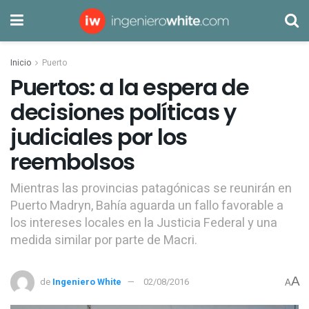
Inicio
Puerto
Puertos: a la espera de
decisiones políticas y
judiciales por los
reembolsos
Mientras las provincias patagónicas se reunirán en
Puerto Madryn, Bahía aguarda un fallo favorable a
los intereses locales en la Justicia Federal y una
medida similar por parte de Macri.
A
de
Ingeniero White
02/08/2016
A