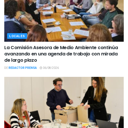
LOCALES
La Comisión Asesora de Medio Ambiente continúa
avanzando en una agenda de trabajo con mirada
de largo plazo
DE
REDACTOR PRENSA
06/08/2026