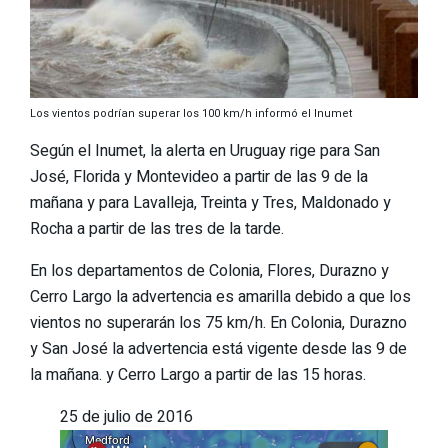
Los vientos podrían superar los 100 km/h informó el Inumet
Según el Inumet, la alerta en Uruguay rige para San
José, Florida y Montevideo a partir de las 9 de la
mañana y para Lavalleja, Treinta y Tres, Maldonado y
Rocha a partir de las tres de la tarde.
En los departamentos de Colonia, Flores, Durazno y
Cerro Largo la advertencia es amarilla debido a que los
vientos no superarán los 75 km/h. En Colonia, Durazno
y San José la advertencia está vigente desde las 9 de
la mañana. y Cerro Largo a partir de las 15 horas.
25 de julio de 2016