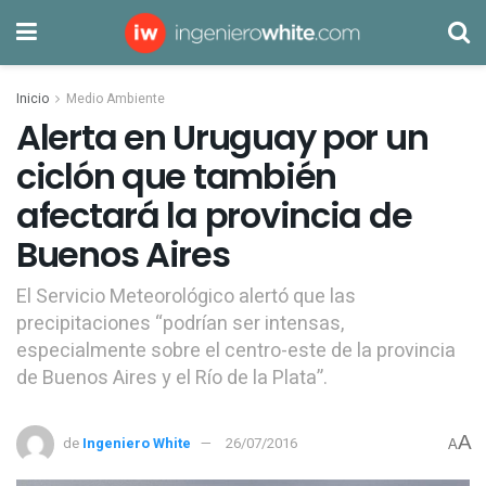
Inicio
Medio Ambiente
Alerta en Uruguay por un
ciclón que también
afectará la provincia de
Buenos Aires
El Servicio Meteorológico alertó que las
precipitaciones “podrían ser intensas,
especialmente sobre el centro-este de la provincia
de Buenos Aires y el Río de la Plata”.
A
de
Ingeniero White
26/07/2016
A