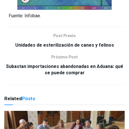
Fuente: Infobae.
Post Previo
Unidades de esterilización de canes y felinos
Próximo Post
Subastan importaciones abandonadas en Aduana: qué
se puede comprar
Related
Posts