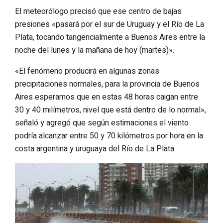
El meteorólogo precisó que ese centro de bajas
presiones «pasará por el sur de Uruguay y el Río de La
Plata, tocando tangencialmente a Buenos Aires entre la
noche del lunes y la mañana de hoy (martes)».
«El fenómeno producirá en algunas zonas
precipitaciones normales, para la provincia de Buenos
Aires
esperamos que en estas 48 horas caigan entre
30 y 40 milímetros
, nivel que está dentro de lo normal»,
señaló y agregó que según estimaciones el viento
podría alcanzar entre 50 y 70 kilómetros por hora en la
costa argentina y uruguaya del Río de La Plata.