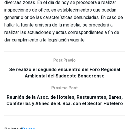
diversas zonas. En el día de hoy se procederá a realizar
inspecciones de oficio, en establecimientos que puedan
generar olor de las características denunciadas. En caso de
hallar la fuente emisora de la molestia, se procederá a
realizar las actuaciones y actas correspondientes a fin de
dar cumplimiento a la legislación vigente.
Post Previo
Se realizó el segundo encuentro del Foro Regional
Ambiental del Sudoeste Bonaerense
Próximo Post
Reunión de la Asoc. de Hoteles, Restaurantes, Bares,
Confiterías y Afines de B. Bca. con el Sector Hotelero