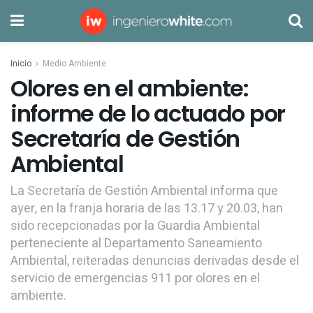
Inicio
Medio Ambiente
Olores en el ambiente:
informe de lo actuado por
Secretaría de Gestión
Ambiental
La Secretaría de Gestión Ambiental informa que
ayer, en la franja horaria de las 13.17 y 20.03, han
sido recepcionadas por la Guardia Ambiental
perteneciente al Departamento Saneamiento
Ambiental, reiteradas denuncias derivadas desde el
servicio de emergencias 911 por olores en el
ambiente.