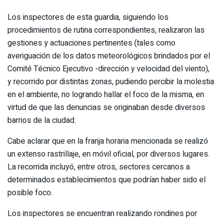
Los inspectores de esta guardia, siguiendo los
procedimientos de rutina correspondientes, realizaron las
gestiones y actuaciones pertinentes (tales como
averiguación de los datos meteorológicos brindados por el
Comité Técnico Ejecutivo -dirección y velocidad del viento),
y recorrido por distintas zonas, pudiendo percibir la molestia
en el ambiente, no logrando hallar el foco de la misma, en
virtud de que las denuncias se originaban desde diversos
barrios de la ciudad.
Cabe aclarar que en la franja horaria mencionada se realizó
un extenso rastrillaje, en móvil oficial, por diversos lugares.
La recorrida incluyó, entre otros, sectores cercanos a
determinados establecimientos que podrían haber sido el
posible foco.
Los inspectores se encuentran realizando rondines por