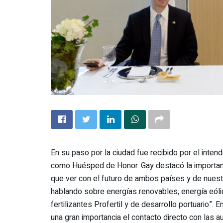
En su paso por la ciudad fue recibido por el intend
como Huésped de Honor. Gay destacó la importanci
que ver con el futuro de ambos países y de nuest
hablando sobre energías renovables, energía eólica,
fertilizantes Profertil y de desarrollo portuario”.
una gran importancia el contacto directo con las a