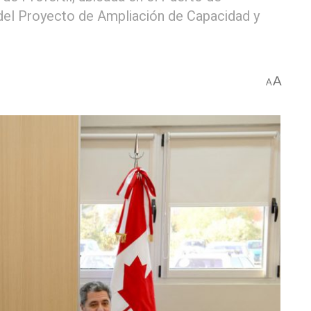
 del Proyecto de Ampliación de Capacidad y
A
A