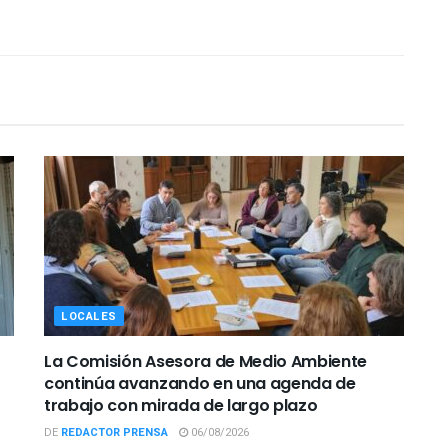
LOCALES
La Comisión Asesora de Medio Ambiente
continúa avanzando en una agenda de
trabajo con mirada de largo plazo
DE
REDACTOR PRENSA
06/08/2026