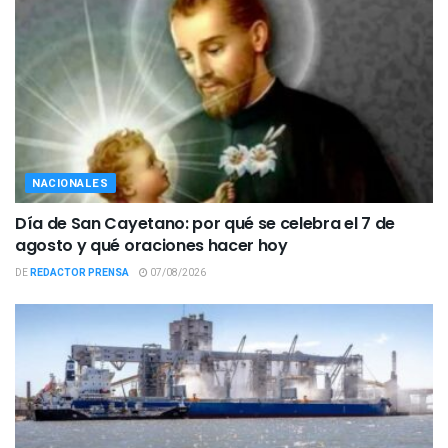
NACIONALES
Día de San Cayetano: por qué se celebra el 7 de
agosto y qué oraciones hacer hoy
DE
REDACTOR PRENSA
07/08/2026