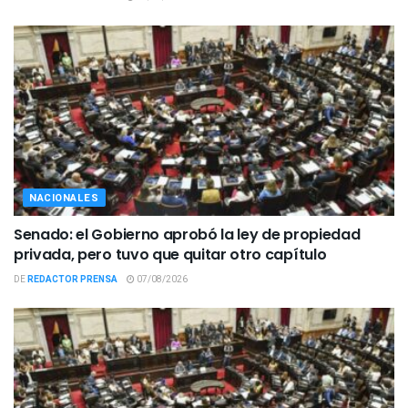
NACIONALES
Senado: el Gobierno aprobó la ley de propiedad
privada, pero tuvo que quitar otro capítulo
DE
REDACTOR PRENSA
07/08/2026