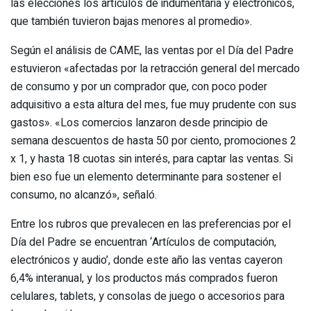
las elecciones los artículos de indumentaria y electrónicos,
que también tuvieron bajas menores al promedio».
Según el análisis de CAME, las ventas por el Día del Padre
estuvieron «afectadas por la retracción general del mercado
de consumo y por un comprador que, con poco poder
adquisitivo a esta altura del mes, fue muy prudente con sus
gastos». «Los comercios lanzaron desde principio de
semana descuentos de hasta 50 por ciento, promociones 2
x 1, y hasta 18 cuotas sin interés, para captar las ventas. Si
bien eso fue un elemento determinante para sostener el
consumo, no alcanzó», señaló.
Entre los rubros que prevalecen en las preferencias por el
Día del Padre se encuentran ‘Artículos de computación,
electrónicos y audio’, donde este año las ventas cayeron
6,4% interanual, y los productos más comprados fueron
celulares, tablets, y consolas de juego o accesorios para