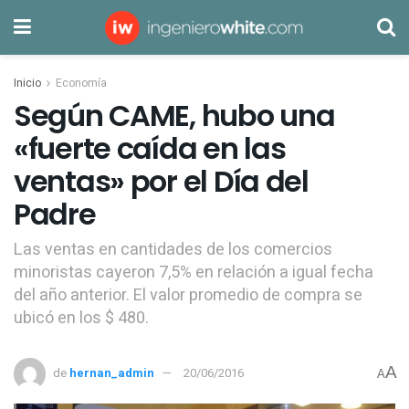
Inicio
Economía
Según CAME, hubo una
«fuerte caída en las
ventas» por el Día del
Padre
Las ventas en cantidades de los comercios
minoristas cayeron 7,5% en relación a igual fecha
del año anterior. El valor promedio de compra se
ubicó en los $ 480.
A
de
hernan_admin
20/06/2016
A