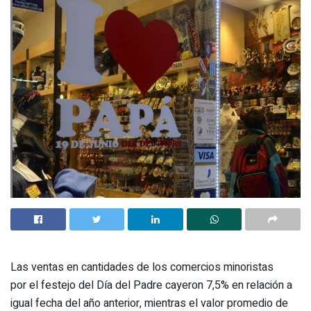
Las ventas en cantidades de los comercios minoristas
por el festejo del Día del Padre cayeron 7,5% en relación a
igual fecha del año anterior, mientras el valor promedio de