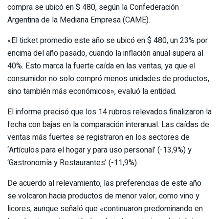
compra se ubicó en $ 480, según la Confederación
Argentina de la Mediana Empresa (CAME).
«El ticket promedio este año se ubicó en $ 480, un 23% por
encima del año pasado, cuando la inflación anual supera al
40%. Esto marca la fuerte caída en las ventas, ya que el
consumidor no solo compró menos unidades de productos,
sino también más económicos», evaluó la entidad.
El informe precisó que los 14 rubros relevados finalizaron la
fecha con bajas en la comparación interanual. Las caídas de
ventas más fuertes se registraron en los sectores de
‘Artículos para el hogar y para uso personal’ (-13,9%) y
‘Gastronomía y Restaurantes’ (-11,9%).
De acuerdo al relevamiento, las preferencias de este año
se volcaron hacia productos de menor valor, como vino y
licores, aunque señaló que «continuaron predominando en