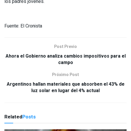
los padres jóvenes.
Fuente: El Cronista
Post Previo
Ahora el Gobierno analiza cambios impositivos para el
campo
Próximo Post
Argentinos hallan materiales que absorben el 43% de
luz solar en lugar del 4% actual
Related
Posts