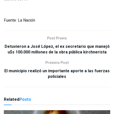
Fuente: La Nación
Post Previo
Detuvieron a José López, el ex secretario que manejó
u$s 100.000 millones de la obra pública kirchnerista
Próximo Post
El municipio realizó un importante aporte a las fuerzas
policiales
Related
Posts