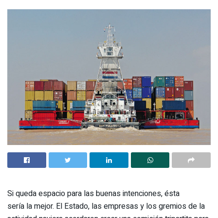
Si queda espacio para las buenas intenciones, ésta
sería la mejor. El Estado, las empresas y los gremios de la