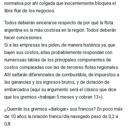
normativa por ahí colgada que inocentemente bloquea el
libre fluir de los negocios.
Todos debieran sincerarse respecto de por qué la flota
argentina es la más costosa en la región. Todos deberán
hacer concesiones.
Si a las empresas les piden, de manera histérica ya, que
bajen sus costos, ellas probablemente respondan con
numerosas tablas de los principales componentes de
costos comparadas con las de terceras flotas regionales.
Allí saltarán diferenciales de combustible, de impuestos a
las ganancias y los ingresos brutos, y de dotación de
embarcados (aquí su argumento será el clásico que dice
que los gremios «trabajan 5 meses y cobran 13»).
¿Querrán los gremios «dialogar» sus francos? En poco más
de 10 años la relación franco/día navegado pasó de 0,2 a
0,8.