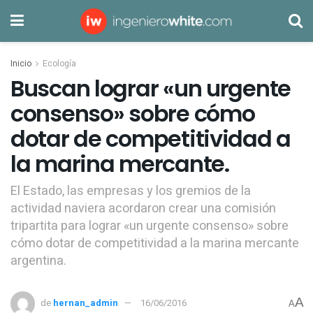
Inicio
Ecología
Buscan lograr «un urgente
consenso» sobre cómo
dotar de competitividad a
la marina mercante.
El Estado, las empresas y los gremios de la
actividad naviera acordaron crear una comisión
tripartita para lograr «un urgente consenso» sobre
cómo dotar de competitividad a la marina mercante
argentina.
A
de
hernan_admin
16/06/2016
A