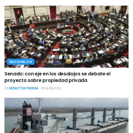
NACIONALES
Senado: con eje en los desalojos se debate el
proyecto sobre propiedad privada
DE
REDACTOR PRENSA
06/08/2026