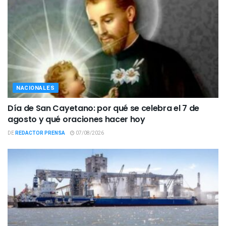
NACIONALES
Día de San Cayetano: por qué se celebra el 7 de
agosto y qué oraciones hacer hoy
DE
REDACTOR PRENSA
07/08/2026