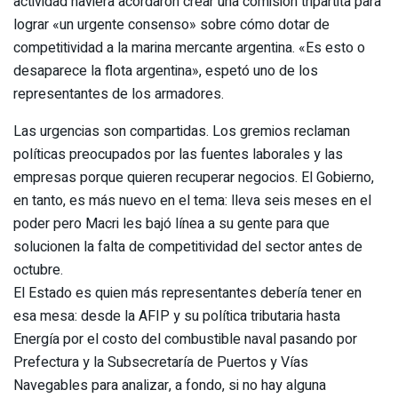
actividad naviera acordaron crear una comisión tripartita para
lograr «un urgente consenso» sobre cómo dotar de
competitividad a la marina mercante argentina. «Es esto o
desaparece la flota argentina», espetó uno de los
representantes de los armadores.
Las urgencias son compartidas. Los gremios reclaman
políticas preocupados por las fuentes laborales y las
empresas porque quieren recuperar negocios. El Gobierno,
en tanto, es más nuevo en el tema: lleva seis meses en el
poder pero Macri les bajó línea a su gente para que
solucionen la falta de competitividad del sector antes de
octubre.
El Estado es quien más representantes debería tener en
esa mesa: desde la AFIP y su política tributaria hasta
Energía por el costo del combustible naval pasando por
Prefectura y la Subsecretaría de Puertos y Vías
Navegables para analizar, a fondo, si no hay alguna