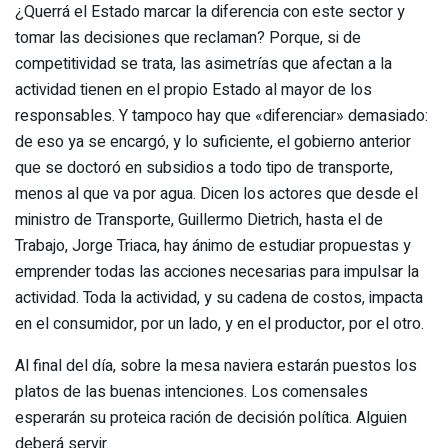
¿Querrá el Estado marcar la diferencia con este sector y
tomar las decisiones que reclaman? Porque, si de
competitividad se trata, las asimetrías que afectan a la
actividad tienen en el propio Estado al mayor de los
responsables. Y tampoco hay que «diferenciar» demasiado:
de eso ya se encargó, y lo suficiente, el gobierno anterior
que se doctoró en subsidios a todo tipo de transporte,
menos al que va por agua. Dicen los actores que desde el
ministro de Transporte, Guillermo Dietrich, hasta el de
Trabajo, Jorge Triaca, hay ánimo de estudiar propuestas y
emprender todas las acciones necesarias para impulsar la
actividad. Toda la actividad, y su cadena de costos, impacta
en el consumidor, por un lado, y en el productor, por el otro.
Al final del día, sobre la mesa naviera estarán puestos los
platos de las buenas intenciones. Los comensales
esperarán su proteica ración de decisión política. Alguien
deberá servir.