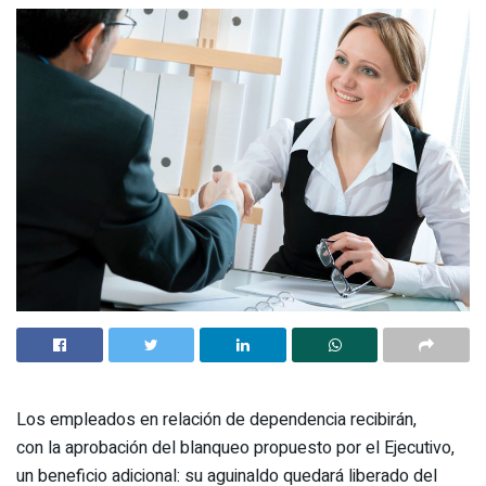
Los empleados en relación de dependencia recibirán,
con la aprobación del blanqueo propuesto por el Ejecutivo,
un beneficio adicional: su aguinaldo quedará liberado del