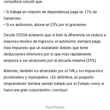
consultora calculó que:
• Si trabaja en relación de dependencia paga un 11% de
Ganancias.
• Si es autónomo, abona un 25% por el gravamen.
Desde IDESA aclararon que si bien la diferencia se reduce a
mayores niveles de ingresos, el autónomo siempre paga
más impuesto que un asalariado debido que tiene
deducciones inferiores por lo que más rápidamente
empieza a ser alcanzado por la alícuota máxima (35%).
Además, también es alcanzado por el IVA y los impuestos
provinciales y municipales. «En definitiva, un pequeño
emprendedor termina siendo tratado por el Estado como si
fuera una gran corporación», concluyó.
Post Previo