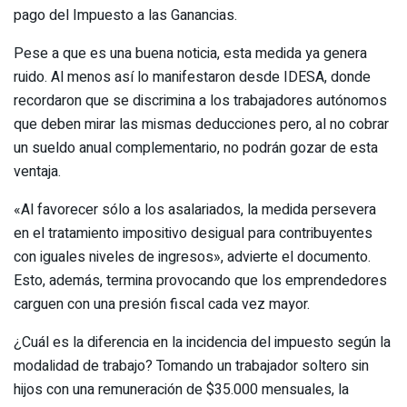
pago del Impuesto a las Ganancias.
Pese a que es una buena noticia, esta medida ya genera
ruido. Al menos así lo manifestaron desde IDESA, donde
recordaron que se discrimina a los trabajadores autónomos
que deben mirar las mismas deducciones pero, al no cobrar
un sueldo anual complementario, no podrán gozar de esta
ventaja.
«Al favorecer sólo a los asalariados, la medida persevera
en el tratamiento impositivo desigual para contribuyentes
con iguales niveles de ingresos», advierte el documento.
Esto, además, termina provocando que los emprendedores
carguen con una presión fiscal cada vez mayor.
¿Cuál es la diferencia en la incidencia del impuesto según la
modalidad de trabajo? Tomando un trabajador soltero sin
hijos con una remuneración de $35.000 mensuales, la