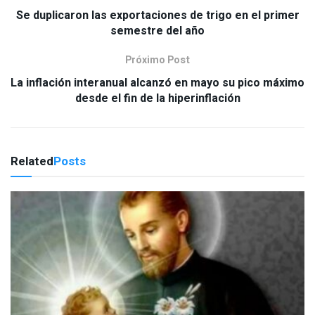
Se duplicaron las exportaciones de trigo en el primer
semestre del año
Próximo Post
La inflación interanual alcanzó en mayo su pico máximo
desde el fin de la hiperinflación
Related
Posts