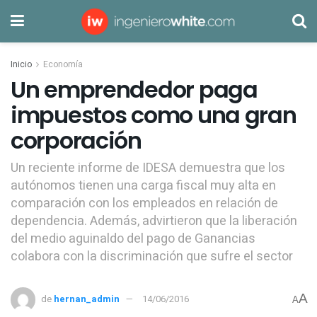
Inicio
Economía
Un emprendedor paga
impuestos como una gran
corporación
Un reciente informe de IDESA demuestra que los
autónomos tienen una carga fiscal muy alta en
comparación con los empleados en relación de
dependencia. Además, advirtieron que la liberación
del medio aguinaldo del pago de Ganancias
colabora con la discriminación que sufre el sector
A
de
hernan_admin
14/06/2016
A