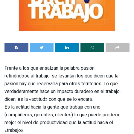
Frente a los que ensalzan la palabra pasión
refiriéndose al trabajo, se levantan los que dicen que la
pasión hay que reservarla para otros territorios. Lo que
verdaderamente hace un impacto duradero en el trabajo,
dicen, es la «actitud» con que se lo encara.
Es la actitud hacia la gente que trabaja con uno
(compañeros, gerentes, clientes) lo que puede predecir
mejor el nivel de productividad que la actitud hacia el
«trabajo».