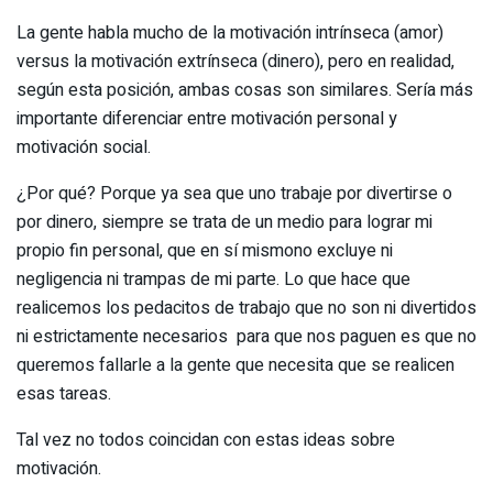
La gente habla mucho de la motivación intrínseca (amor)
versus la motivación extrínseca (dinero), pero en realidad,
según esta posición, ambas cosas son similares. Sería más
importante diferenciar entre motivación personal y
motivación social.
¿Por qué? Porque ya sea que uno trabaje por divertirse o
por dinero, siempre se trata de un medio para lograr mi
propio fin personal, que en sí mismono excluye ni
negligencia ni trampas de mi parte. Lo que hace que
realicemos los pedacitos de trabajo que no son ni divertidos
ni estrictamente necesarios para que nos paguen es que no
queremos fallarle a la gente que necesita que se realicen
esas tareas.
Tal vez no todos coincidan con estas ideas sobre
motivación.