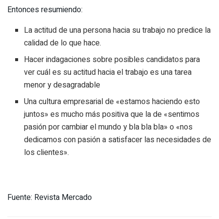
Entonces resumiendo:
La actitud de una persona hacia su trabajo no predice la
calidad de lo que hace.
Hacer indagaciones sobre posibles candidatos para
ver cuál es su actitud hacia el trabajo es una tarea
menor y desagradable
Una cultura empresarial de «estamos haciendo esto
juntos» es mucho más positiva que la de «sentimos
pasión por cambiar el mundo y bla bla bla» o «nos
dedicamos con pasión a satisfacer las necesidades de
los clientes».
Fuente: Revista Mercado