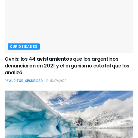
CURIOSIDADES
Ovnis: los 44 avistamientos que los argentinos
denunciaron en 2021 y el organismo estatal que los
analizó
DE
AUDITOR_SEGURIDAD
15/09/2022