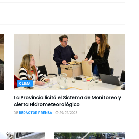
CLIMA
La Provincia licitó el Sistema de Monitoreo y
Alerta Hidrometeorológico
DE
REDACTOR PRENSA
29/07/2026