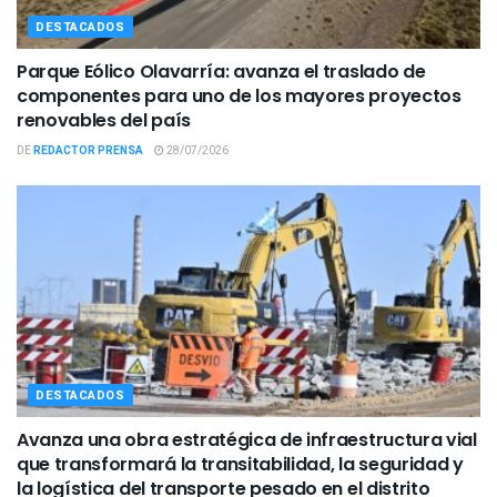
DESTACADOS
Parque Eólico Olavarría: avanza el traslado de
componentes para uno de los mayores proyectos
renovables del país
DE
REDACTOR PRENSA
28/07/2026
DESTACADOS
Avanza una obra estratégica de infraestructura vial
que transformará la transitabilidad, la seguridad y
la logística del transporte pesado en el distrito