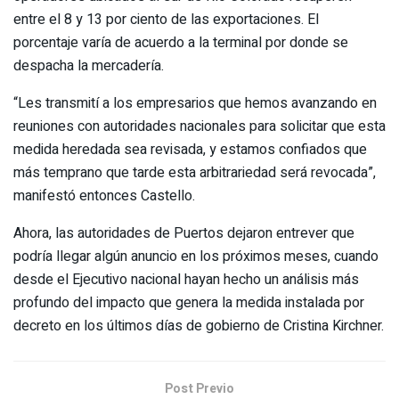
entre el 8 y 13 por ciento de las exportaciones. El
porcentaje varía de acuerdo a la terminal por donde se
despacha la mercadería.
“Les transmití a los empresarios que hemos avanzando en
reuniones con autoridades nacionales para solicitar que esta
medida heredada sea revisada, y estamos confiados que
más temprano que tarde esta arbitrariedad será revocada”,
manifestó entonces Castello.
Ahora, las autoridades de Puertos dejaron entrever que
podría llegar algún anuncio en los próximos meses, cuando
desde el Ejecutivo nacional hayan hecho un análisis más
profundo del impacto que genera la medida instalada por
decreto en los últimos días de gobierno de Cristina Kirchner.
Post Previo