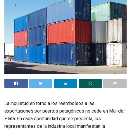
La inquietud en torno a los reembolsos a las
exportaciones por puertos patagónicos no cede en Mar del
Plata. En cada oportunidad que se presenta, los
representantes de la industria local manifiestan la