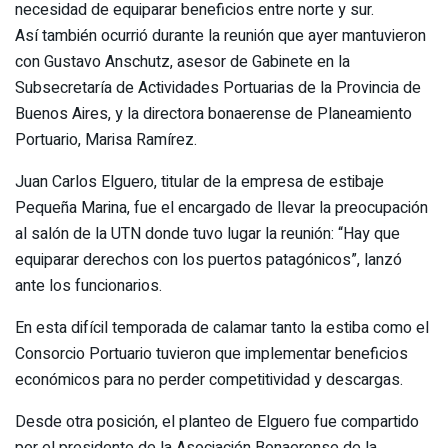
necesidad de equiparar beneficios entre norte y sur.
Así también ocurrió durante la reunión que ayer mantuvieron
con Gustavo Anschutz, asesor de Gabinete en la
Subsecretaría de Actividades Portuarias de la Provincia de
Buenos Aires, y la directora bonaerense de Planeamiento
Portuario, Marisa Ramírez.
Juan Carlos Elguero, titular de la empresa de estibaje
Pequeña Marina, fue el encargado de llevar la preocupación
al salón de la UTN donde tuvo lugar la reunión: “Hay que
equiparar derechos con los puertos patagónicos”, lanzó
ante los funcionarios.
En esta difícil temporada de calamar tanto la estiba como el
Consorcio Portuario tuvieron que implementar beneficios
económicos para no perder competitividad y descargas.
Desde otra posición, el planteo de Elguero fue compartido