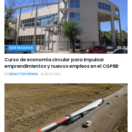
DESTACADOS
Curso de economía circular para impulsar
emprendimientos y nuevos empleos en el CGPBB
DE
REDACTOR PRENSA
28/07/2026