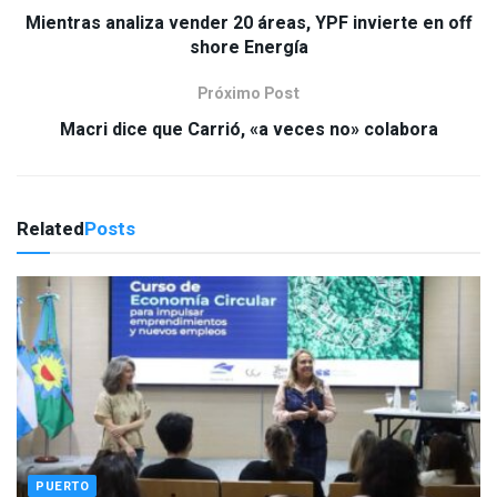
Mientras analiza vender 20 áreas, YPF invierte en off
shore Energía
Próximo Post
Macri dice que Carrió, «a veces no» colabora
Related
Posts
PUERTO