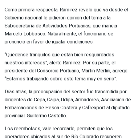
Como primera respuesta, Ramírez reveló que ya desde el
Gobierno nacional le pidieron opinión del tema a la
Subsecretaría de Actividades Portuarias, que maneja
Marcelo Lobbosco. Naturalmente, el funcionario se
pronunció en favor de igualar condiciones.
“Quédense tranquilos que están bien resguardados
nuestros intereses”, alertó Ramírez. Por su parte, el
presidente del Consorcio Portuario, Martín Merlini, agregó:
“Estamos trabajando sobre este tema muy en serio”.
Días atrás, la preocupación del sector fue transmitida por
dirigentes de Cepa, Caipa, Udipa, Armadores, Asociación de
Embarcaciones de Pesca Costera y Cafrexport al diputado
provincial, Guillermo Castello.
Los reembolsos, vale recordarlo, permiten que los
operadores ubicados al sur de Río Colorado recuperen