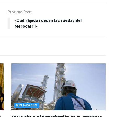
Próximo Post
«Qué rápido ruedan las ruedas del
ferrocarril»
DESTACADOS