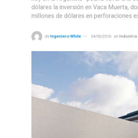
dólares la inversión en Vaca Muerta, do
millones de dólares en perforaciones e
de
Ingeniero White
04/06/2016
en
Industria