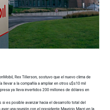
onMobil, Rex Tillerson, sostuvo que el nuevo clima de
a llevar a la compañía a ampliar en otros u$s10 mil
presa ya lleva invertidos 200 millones de dólares en
si es posible avanzar hacia el desarrollo total del
 ayer una reunión con el presidente Mauricio Macri en la