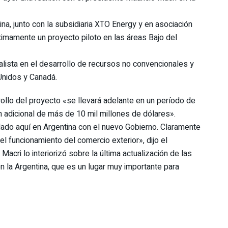
na, junto con la subsidiaria XTO Energy y en asociación
mamente un proyecto piloto en las áreas Bajo del
lista en el desarrollo de recursos no convencionales y
nidos y Canadá.
ollo del proyecto «se llevará adelante en un período de
n adicional de más de 10 mil millones de dólares».
ado aquí en Argentina con el nuevo Gobierno. Claramente
l funcionamiento del comercio exterior», dijo el
acri lo interiorizó sobre la última actualización de las
 la Argentina, que es un lugar muy importante para