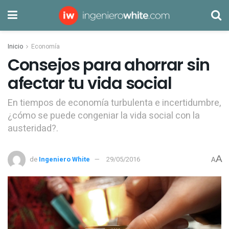
Inicio
Economía
Consejos para ahorrar sin
afectar tu vida social
En tiempos de economía turbulenta e incertidumbre,
¿cómo se puede congeniar la vida social con la
austeridad?.
A
de
Ingeniero White
29/05/2016
A