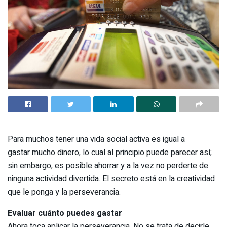
Para muchos tener una vida social activa es igual a
gastar mucho dinero, lo cual al principio puede parecer así;
sin embargo, es posible ahorrar y a la vez no perderte de
ninguna actividad divertida. El secreto está en la creatividad
que le ponga y la perseverancia.
Evaluar cuánto puedes gastar
Ahora toca aplicar la perseverancia. No se trata de decirle