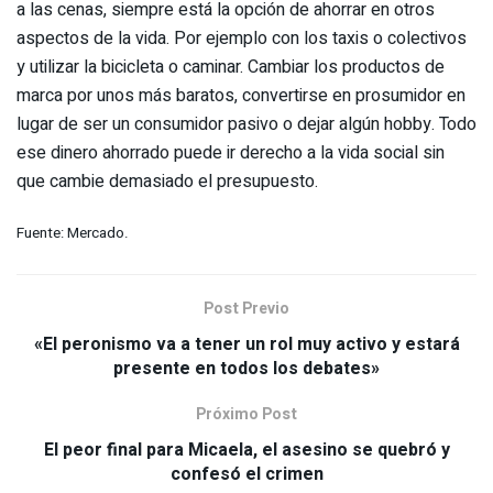
a las cenas, siempre está la opción de ahorrar en otros
aspectos de la vida. Por ejemplo con los taxis o colectivos
y utilizar la bicicleta o caminar. Cambiar los productos de
marca por unos más baratos, convertirse en prosumidor en
lugar de ser un consumidor pasivo o dejar algún hobby. Todo
ese dinero ahorrado puede ir derecho a la vida social sin
que cambie demasiado el presupuesto.
Fuente: Mercado.
Post Previo
«El peronismo va a tener un rol muy activo y estará
presente en todos los debates»
Próximo Post
El peor final para Micaela, el asesino se quebró y
confesó el crimen