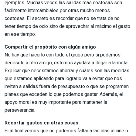
ejemplos. Muchas veces las salidas más costosas son
fácilmente intercámbiales por otras mucho menos
costosas. El secreto es recordar que no se trata de no
tener tiempo de ocio sino de aprovechar al máximo el gasto
en ese tiempo.
Compartir el propósito con algún amigo
No hay que hacerlo con todo el grupo pero si podemos
decírselo a otro amigo, esto nos ayudará a llegar a la meta.
Explicar que necesitamos ahorrar y cuáles son las medidas
que estamos aplicando para lograrlo va a evitar que nos
inviten a salidas fuera de presupuesto o que se programen
planes que exceden lo que podemos gastar. Además, el
apoyo moral es muy importante para mantener la
perseverancia.
Recortar gastos en otras cosas
Si al final vemos que no podemos faltar a las idas al cine o