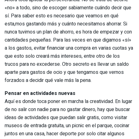
«no» a todo, sino de escoger sabiamente cuándo decir que
sí. Para saber esto es necesario que veamos en qué
esta,mos gastando más y cuánto necesitamos ahorrar. Si
nunca tuvimos un plan de ahorro, es hora de empezar y con
cantidades pequeñas. Para las veces en que digamos «sí»
a los gastos, evitar financiar una compra en varias cuotas ya
que esto solo creará más intereses, entre otro de los
trucos para no excederse. Otro secreto es llevar un saldo
aparte para gastos de ocio y que tengamos que vernos
forzados a decidir qué vale más la pena.
Pensar en actividades nuevas
Aquí es donde toca poner en marcha la creatividad. En lugar
de no salir con nadie para no gastar dinero, hay que buscar
ideas de actividades que puedan salir gratis, como visitar
museos de entrada gratuita, un picnic en el parque, cocinar
juntos en una casa, hacer deporte por solo citar algunos