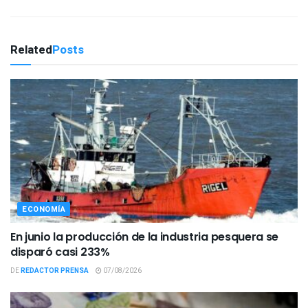
Related
Posts
ECONOMÍA
En junio la producción de la industria pesquera se
disparó casi 233%
DE
REDACTOR PRENSA
07/08/2026