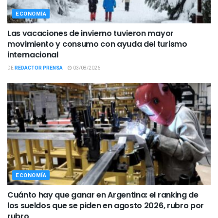
ECONOMÍA
Las vacaciones de invierno tuvieron mayor
movimiento y consumo con ayuda del turismo
internacional
DE
REDACTOR PRENSA
03/08/2026
ECONOMÍA
Cuánto hay que ganar en Argentina: el ranking de
los sueldos que se piden en agosto 2026, rubro por
rubro