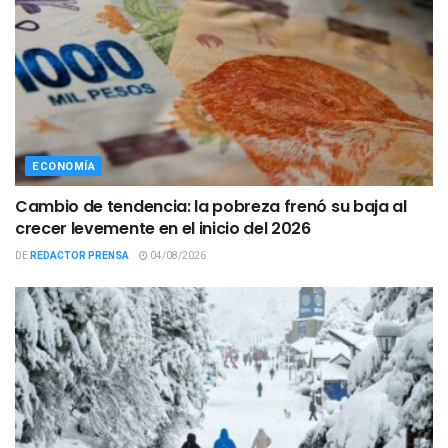
ECONOMÍA
Cambio de tendencia: la pobreza frenó su baja al
crecer levemente en el inicio del 2026
DE
REDACTOR PRENSA
04/08/2026