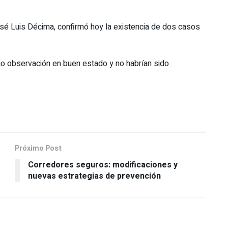
sé Luis Décima, confirmó hoy la existencia de dos casos
o observación en buen estado y no habrían sido
Próximo Post
Corredores seguros: modificaciones y
nuevas estrategias de prevención