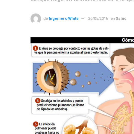
de
Ingeniero White
26/05/2016
en
Salud