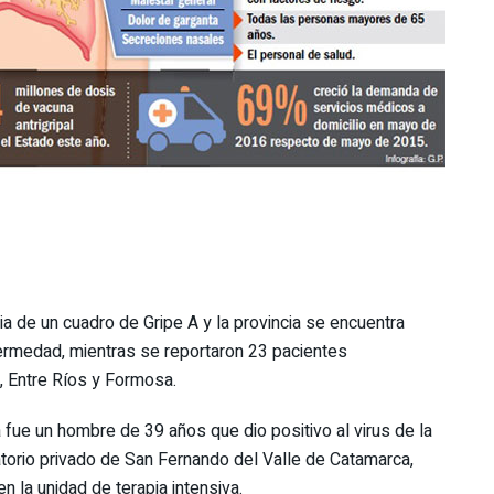
de un cuadro de Gripe A y la provincia se encuentra
ermedad, mientras se reportaron 23 pacientes
, Entre Ríos y Formosa.
 fue un hombre de 39 años que dio positivo al virus de la
atorio privado de San Fernando del Valle de Catamarca,
 la unidad de terapia intensiva.