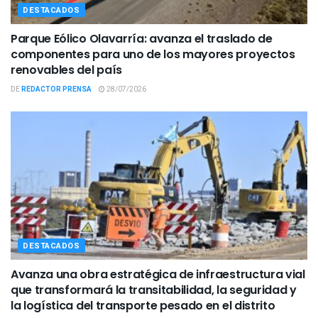
DESTACADOS
Parque Eólico Olavarría: avanza el traslado de
componentes para uno de los mayores proyectos
renovables del país
DE
REDACTOR PRENSA
28/07/2026
DESTACADOS
Avanza una obra estratégica de infraestructura vial
que transformará la transitabilidad, la seguridad y
la logística del transporte pesado en el distrito