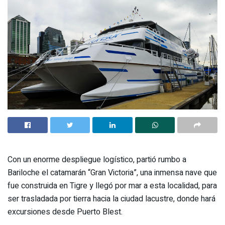
Con un enorme despliegue logístico, partió rumbo a
Bariloche el catamarán “Gran Victoria”, una inmensa nave que
fue construida en Tigre y llegó por mar a esta localidad, para
ser trasladada por tierra hacia la ciudad lacustre, donde hará
excursiones desde Puerto Blest.