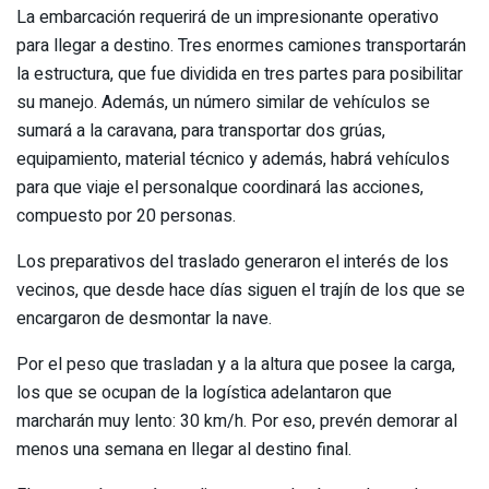
La embarcación requerirá de un impresionante operativo
para llegar a destino. Tres enormes
camiones
transportarán
la estructura, que fue dividida en tres partes para posibilitar
su manejo. Además, un número similar de
vehículos
se
sumará a la caravana, para transportar dos grúas,
equipamiento, material técnico y además, habrá vehículos
para que viaje el
personal
que coordinará las acciones,
compuesto por 20 personas.
Los preparativos del traslado generaron el interés de los
vecinos, que desde hace días siguen el trajín de los que se
encargaron de desmontar la nave.
Por el peso que trasladan y a la altura que posee la carga,
los que se ocupan de la logística adelantaron que
marcharán muy lento: 30 km/h. Por eso, prevén demorar al
menos una semana en llegar al destino final.