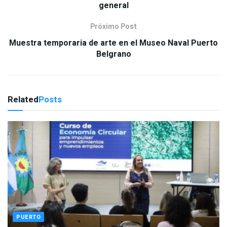
general
Próximo Post
Muestra temporaria de arte en el Museo Naval Puerto
Belgrano
Related
Posts
PUERTO