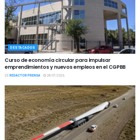
DESTACADOS
Curso de economía circular para impulsar
emprendimientos y nuevos empleos en el CGPBB
DE
REDACTOR PRENSA
28/07/2026