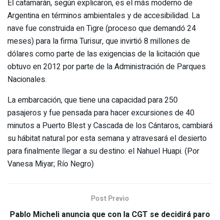
El catamarán, según explicaron, es el más moderno de
Argentina en términos ambientales y de accesibilidad. La
nave fue construida en Tigre (proceso que demandó 24
meses) para la firma Turisur, que invirtió 8 millones de
dólares como parte de las exigencias de la licitación que
obtuvo en 2012 por parte de la Administración de Parques
Nacionales.
La embarcación, que tiene una capacidad para 250
pasajeros y fue pensada para hacer excursiones de 40
minutos a Puerto Blest y Cascada de los Cántaros, cambiará
su hábitat natural por esta semana y atravesará el desierto
para finalmente llegar a su destino: el Nahuel Huapi. (Por
Vanesa Miyar; Río Negro)
Post Previo
Pablo Micheli anuncia que con la CGT se decidirá paro