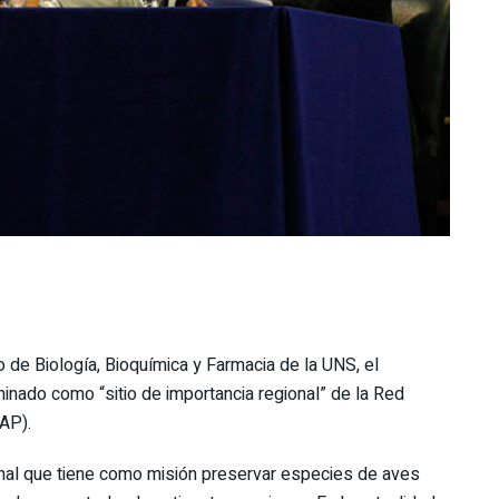
 de Biología, Bioquímica y Farmacia de la UNS, el
inado como “sitio de importancia regional” de la Red
AP).
onal que tiene como misión preservar especies de aves