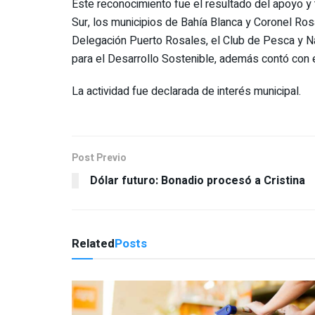
Este reconocimiento fue el resultado del apoyo y
Sur, los municipios de Bahía Blanca y Coronel Ros
Delegación Puerto Rosales, el Club de Pesca y Náu
para el Desarrollo Sostenible, además contó con 
La actividad fue declarada de interés municipal.
Post Previo
Dólar futuro: Bonadio procesó a Cristina
Related
Posts