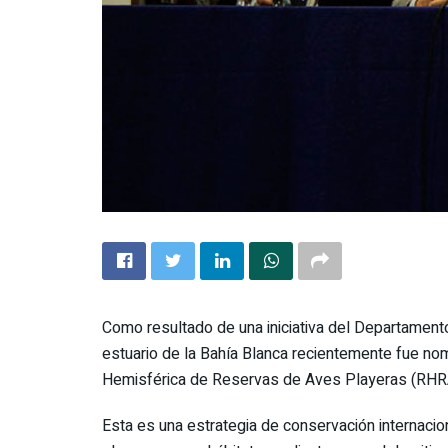
Como resultado de una iniciativa del Departamento
estuario de la Bahía Blanca recientemente fue nom
Hemisférica de Reservas de Aves Playeras (RHR
Esta es una estrategia de conservación internaci