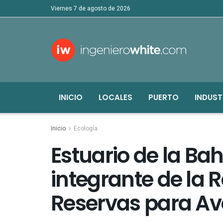
viernes 7 de agosto de 2026
INICIO
LOCALES
PUERTO
INDUST
Inicio
Ecología
Estuario de la Ba
integrante de la 
Reservas para Av