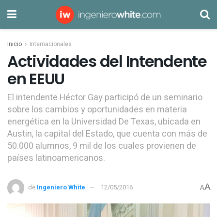
Inicio
Internacionales
Actividades del Intendente
en EEUU
El intendente Héctor Gay participó de un seminario
sobre los cambios y oportunidades en materia
energética en la Universidad De Texas, ubicada en
Austin, la capital del Estado, que cuenta con más de
50.000 alumnos, 9 mil de los cuales provienen de
países latinoamericanos.
A
de
Ingeniero White
12/05/2016
A