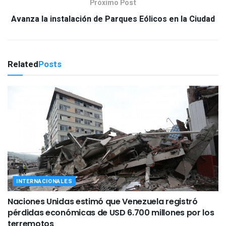
Próximo Post
Avanza la instalación de Parques Eólicos en la Ciudad
Related
Posts
INTERNACIONALES
Naciones Unidas estimó que Venezuela registró
pérdidas económicas de USD 6.700 millones por los
terremotos