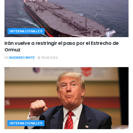
INTERNACIONALES
Irán vuelve a restringir el paso por el Estrecho de
Ormuz
DE
INGENIERO WHITE
18/04/2026
INTERNACIONALES