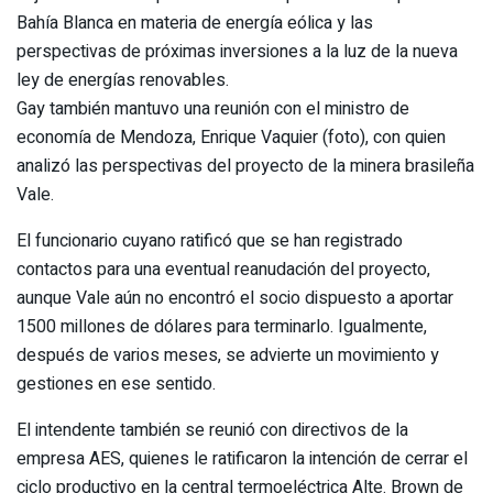
Bahía Blanca en materia de energía eólica y las
perspectivas de próximas inversiones a la luz de la nueva
ley de energías renovables.
Gay también mantuvo una reunión con el ministro de
economía de Mendoza, Enrique Vaquier (foto), con quien
analizó las perspectivas del proyecto de la minera brasileña
Vale.
El funcionario cuyano ratificó que se han registrado
contactos para una eventual reanudación del proyecto,
aunque Vale aún no encontró el socio dispuesto a aportar
1500 millones de dólares para terminarlo. Igualmente,
después de varios meses, se advierte un movimiento y
gestiones en ese sentido.
El intendente también se reunió con directivos de la
empresa AES, quienes le ratificaron la intención de cerrar el
ciclo productivo en la central termoeléctrica Alte. Brown de