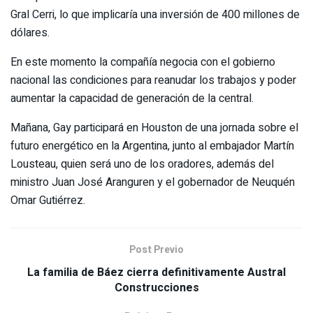
Gral Cerri, lo que implicaría una inversión de 400 millones de
dólares.
En este momento la compañía negocia con el gobierno
nacional las condiciones para reanudar los trabajos y poder
aumentar la capacidad de generación de la central.
Mañana, Gay participará en Houston de una jornada sobre el
futuro energético en la Argentina, junto al embajador Martín
Lousteau, quien será uno de los oradores, además del
ministro Juan José Aranguren y el gobernador de Neuquén
Omar Gutiérrez.
Post Previo
La familia de Báez cierra definitivamente Austral
Construcciones