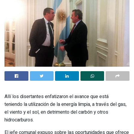
Allí los disertantes enfatizaron el avance que está
teniendo la utilización de la energía limpia, a través del gas,
el viento y el sol, en detrimento del carbón y otros
hidrocarburos.
El jefe comunal expuso sobre las oportunidades que ofrece