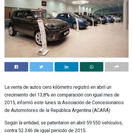
La venta de autos cero kilómetro registró en abril un
crecimiento del 13,8% en comparación con igual mes de
2015, informó este lunes la Asociación de Concesionarios
de Automotores de la República Argentina (ACARA).
Según la entidad, se patentaron en abril 59.550 vehículos,
contra 52.346 de igual período de 2015.