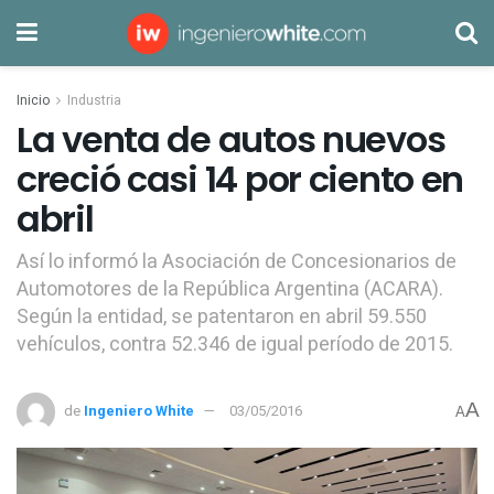
Inicio
Industria
La venta de autos nuevos
creció casi 14 por ciento en
abril
Así lo informó la Asociación de Concesionarios de
Automotores de la República Argentina (ACARA).
Según la entidad, se patentaron en abril 59.550
vehículos, contra 52.346 de igual período de 2015.
A
de
Ingeniero White
03/05/2016
A