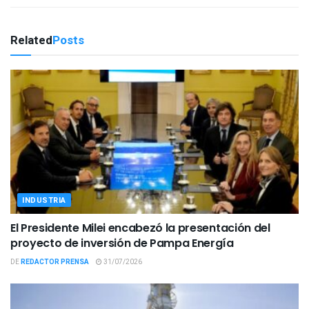
Related
Posts
INDUSTRIA
El Presidente Milei encabezó la presentación del
proyecto de inversión de Pampa Energía
DE
REDACTOR PRENSA
31/07/2026