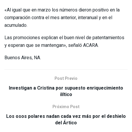
«Al igual que en marzo los números dieron positivo en la
comparación contra el mes anterior, interanual y en el
acumulado.
Las promociones explican el buen nivel de patentamientos
y esperan que se mantengan», señaló ACARA.
Buenos Aires, NA.
Post Previo
Investigan a Cristina por supuesto enriquecimiento
ilítico
Próximo Post
Los osos polares nadan cada vez más por el deshielo
del Ártico