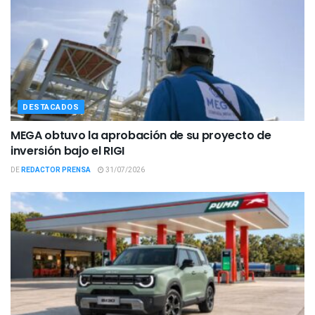
DESTACADOS
MEGA obtuvo la aprobación de su proyecto de
inversión bajo el RIGI
DE
REDACTOR PRENSA
31/07/2026