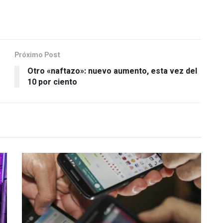
Próximo Post
Otro «naftazo»: nuevo aumento, esta vez del
10 por ciento