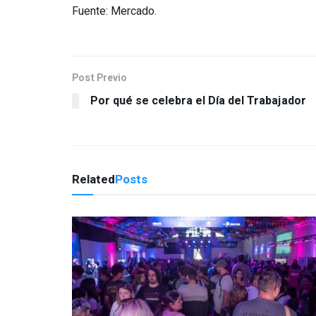
Fuente: Mercado.
Post Previo
Por qué se celebra el Día del Trabajador
Related
Posts