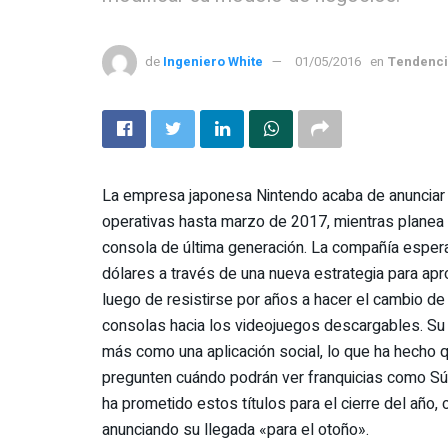
de
Ingeniero White
01/05/2016
en
Tendenc
La empresa japonesa Nintendo acaba de anunciar
operativas hasta marzo de 2017, mientras planea
consola de última generación. La compañía esper
dólares a través de una nueva estrategia para apr
luego de resistirse por años a hacer el cambio d
consolas hacia los videojuegos descargables. Su p
más como una aplicación social, lo que ha hecho qu
pregunten cuándo podrán ver franquicias como Sú
ha prometido estos títulos para el cierre del año
anunciando su llegada «para el otoño».