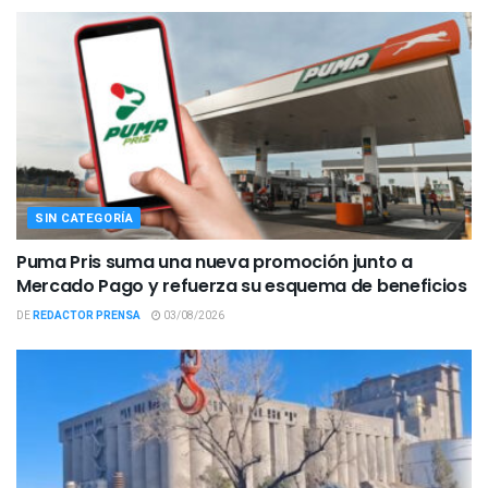
SIN CATEGORÍA
Puma Pris suma una nueva promoción junto a
Mercado Pago y refuerza su esquema de beneficios
DE
REDACTOR PRENSA
03/08/2026