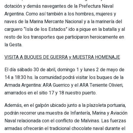
dotación y demás navegantes de la Prefectura Naval
Argentina. Como así también a los hombres, mujeres y
naves de la Marina Mercante Nacional y a la marinería del
carguero “Isla de los Estados” ido a pique en la batalla y al
resto de los transportes que participaron heroicamente en
la Gesta.
VISITA A BUQUES DE GUERRA y MUESTRA HOMENAJE
El día sábado 30 de abril, domingo 1 y lunes 2 de mayo de
14 a 18:30 hs. la comunidad podrá visitar los buques de la
Armada Argentina: ARA Guerrico y el ARA Teniente Olivieri,
amarrados en el sitio 17 y 18 nuestro puerto.
Además, en el galpón ubicado junto a la plazoleta portuaria,
podrán recorrer una muestra de Infantería, Marina y Aviación
Naval relacionada con el conflicto de Malvinas. Las fuerzas
armadas ofrecerán el tradicional chocolate naval durante el