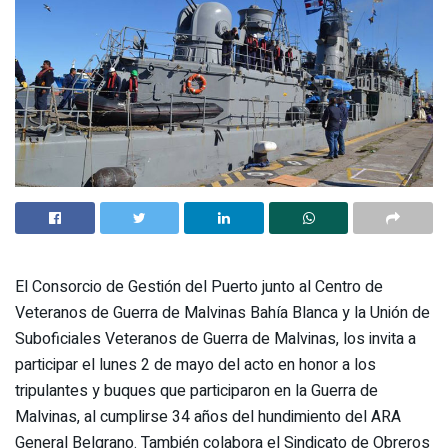
El Consorcio de Gestión del Puerto junto al Centro de
Veteranos de Guerra de Malvinas Bahía Blanca y la Unión de
Suboficiales Veteranos de Guerra de Malvinas, los invita a
participar el lunes 2 de mayo del acto en honor a los
tripulantes y buques que participaron en la Guerra de
Malvinas, al cumplirse 34 años del hundimiento del ARA
General Belgrano. También colabora el Sindicato de Obreros