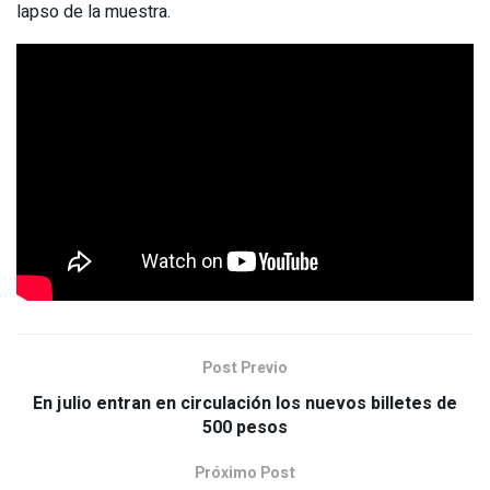
lapso de la muestra.
Post Previo
En julio entran en circulación los nuevos billetes de
500 pesos
Próximo Post