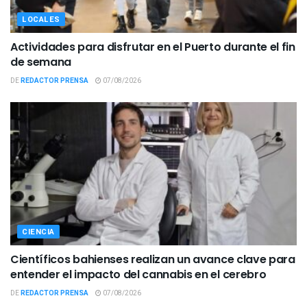
LOCALES
Actividades para disfrutar en el Puerto durante el fin
de semana
DE
REDACTOR PRENSA
07/08/2026
CIENCIA
Científicos bahienses realizan un avance clave para
entender el impacto del cannabis en el cerebro
DE
REDACTOR PRENSA
07/08/2026