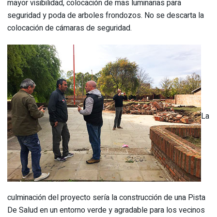
mayor visibilidad, colocación de mas luminarias para
seguridad y poda de arboles frondozos. No se descarta la
colocación de cámaras de seguridad.
La
culminación del proyecto sería la construcción de una Pista
De Salud en un entorno verde y agradable para los vecinos