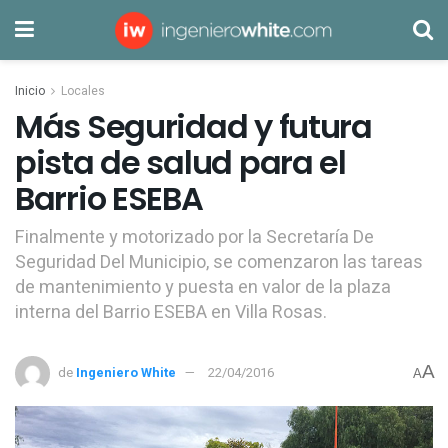
Inicio
Locales
Más Seguridad y futura
pista de salud para el
Barrio ESEBA
Finalmente y motorizado por la Secretaría De
Seguridad Del Municipio, se comenzaron las tareas
de mantenimiento y puesta en valor de la plaza
interna del Barrio ESEBA en Villa Rosas.
A
de
Ingeniero White
22/04/2016
A