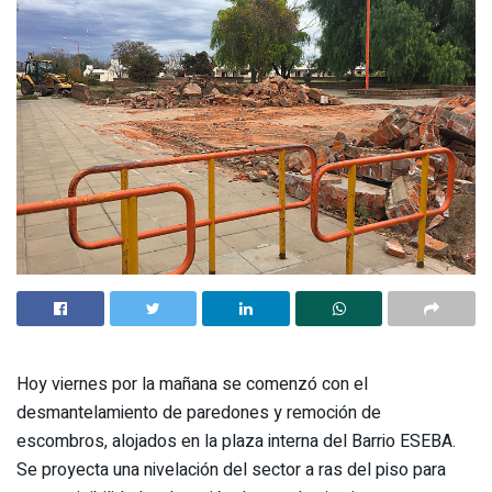
Hoy viernes por la mañana se comenzó con el
desmantelamiento de paredones y remoción de
escombros, alojados en la plaza interna del Barrio ESEBA.
Se proyecta una nivelación del sector a ras del piso para