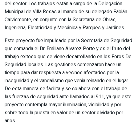
del sector. Los trabajos están a cargo de la Delegación
Municipal de Villa Rosas al mando de su delegado Fabián
Calvismonte, en conjunto con la Secretaría de Obras,
Ingeniería, Electricidad y Mecánica y Parques y Jardines.
Este proyecto fue impulsado por la Secretaria de Seguridad
que comanda el Dr. Emiliano Alvarez Porte y es el fruto del
trabajo exitoso que se viene desarrollando en los Foros De
Seguridad locales. Las gestiones comenzaron hace un
tiempo para dar respuesta a vecinos afectados por la
inseguridad y el vandalismo que venia reinando en el lugar.
De esta manera se facilita y se colabora con el trabajo de
las fuerzas de seguridad ante llamados al 911, ya que este
proyecto contempla mayor iluminación, visibilidad y por
sobre todo la puesta en valor de un sector olvidado por
años.