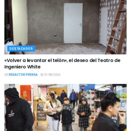
DESTACADOS
«Volver a levantar el telón», el deseo del Teatro de
Ingeniero White
DE
REDACTOR PRENSA
07/08/2026