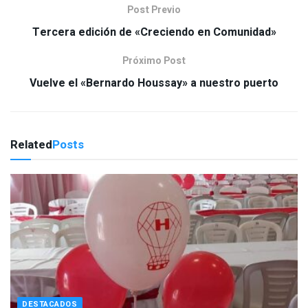
Post Previo
Tercera edición de «Creciendo en Comunidad»
Próximo Post
Vuelve el «Bernardo Houssay» a nuestro puerto
Related
Posts
DESTACADOS