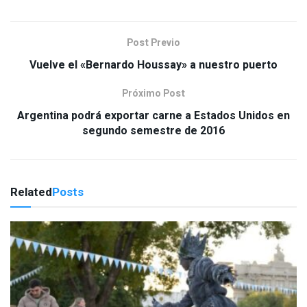
Post Previo
Vuelve el «Bernardo Houssay» a nuestro puerto
Próximo Post
Argentina podrá exportar carne a Estados Unidos en
segundo semestre de 2016
Related
Posts