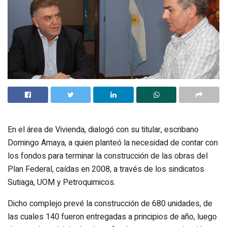
En el área de Vivienda, dialogó con su titular, escribano
Domingo Amaya, a quien planteó la necesidad de contar con
los fondos para terminar la construcción de las obras del
Plan Federal, caídas en 2008, a través de los sindicatos
Sutiaga, UOM y Petroquimicos.
Dicho complejo prevé la construcción de 680 unidades, de
las cuales 140 fueron entregadas a principios de año, luego