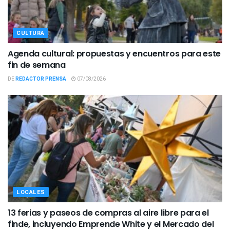
CULTURA
Agenda cultural: propuestas y encuentros para este
fin de semana
DE
REDACTOR PRENSA
07/08/2026
LOCALES
13 ferias y paseos de compras al aire libre para el
finde, incluyendo Emprende White y el Mercado del