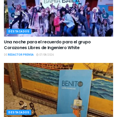
DESTACADOS
Una noche para el recuerdo para el grupo
Corazones Libres de Ingeniero White
DE
REDACTOR PRENSA
07/08/2026
DESTACADOS