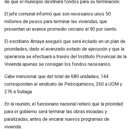
de que el municipio destinara fondos para su terminación.
El jefe comunal informó que son necesarios unos 50
millones de pesos para terminar las viviendas, que
presentan un avance promedio cercano al 90 por ciento.
El escribano Amaya aseguró que será incluido en un plan de
prioridades, dado el avanzado estado de ejecución y que la
operaroria se efectuará a través del Instituto Provincial de la
Vivienda apenas se consigan los fondos necesarios.
Cabe mencionar que del total de 680 unidades, 144
corresponden al sindicato de Petroquimicos, 260 a UOM y
276 a Sutiaga.
En la reunión, el funcionario nacional reiteró que la prioridad
para el gobierno será terminar las obras iniciadas y
paralizadas, antes de encarar nuevos programas de
vivienda.