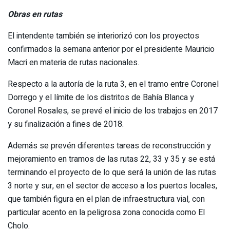
Obras en rutas
El intendente también se interiorizó con los proyectos
confirmados la semana anterior por el presidente Mauricio
Macri en materia de rutas nacionales.
Respecto a la autoría de la ruta 3, en el tramo entre Coronel
Dorrego y el límite de los distritos de Bahía Blanca y
Coronel Rosales, se prevé el inicio de los trabajos en 2017
y su finalización a fines de 2018.
Además se prevén diferentes tareas de reconstrucción y
mejoramiento en tramos de las rutas 22, 33 y 35 y se está
terminando el proyecto de lo que será la unión de las rutas
3 norte y sur, en el sector de acceso a los puertos locales,
que también figura en el plan de infraestructura vial, con
particular acento en la peligrosa zona conocida como El
Cholo.