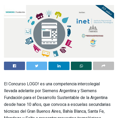
El Concurso LOGO! es una competencia intercolegial
llevada adelante por Siemens Argentina y Siemens
Fundación para el Desarrollo Sustentable de la Argentina
desde hace 10 años, que convoca a escuelas secundarias
técnicas del Gran Buenos Aires, Bahía Blanca, Santa Fe,