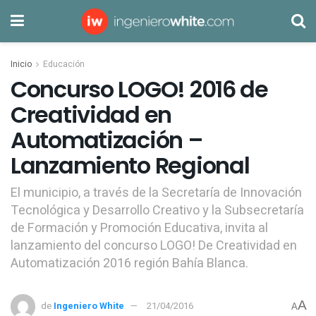
Inicio
Educación
Concurso LOGO! 2016 de
Creatividad en
Automatización –
Lanzamiento Regional
El municipio, a través de la Secretaría de Innovación
Tecnológica y Desarrollo Creativo y la Subsecretaría
de Formación y Promoción Educativa, invita al
lanzamiento del concurso LOGO! De Creatividad en
Automatización 2016 región Bahía Blanca.
A
de
Ingeniero White
21/04/2016
A