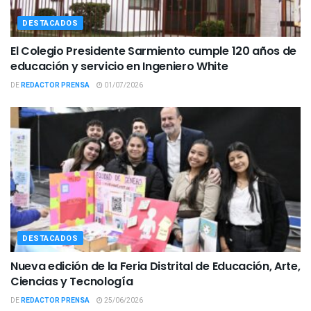
DESTACADOS
El Colegio Presidente Sarmiento cumple 120 años de
educación y servicio en Ingeniero White
DE
REDACTOR PRENSA
01/07/2026
DESTACADOS
Nueva edición de la Feria Distrital de Educación, Arte,
Ciencias y Tecnología
DE
REDACTOR PRENSA
25/06/2026