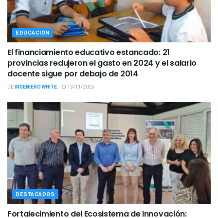
EDUCACIÓN
El financiamiento educativo estancado: 21
provincias redujeron el gasto en 2024 y el salario
docente sigue por debajo de 2014
DE
INGENIERO WHITE
13/11/2025
DESTACADOS
Fortalecimiento del Ecosistema de Innovación: