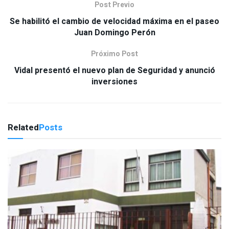
Post Previo
Se habilitó el cambio de velocidad máxima en el paseo
Juan Domingo Perón
Próximo Post
Vidal presentó el nuevo plan de Seguridad y anunció
inversiones
Related
Posts