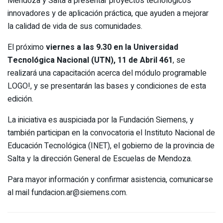
Mendoza y Salta a presentar proyectos tecnológicos
innovadores y de aplicación práctica, que ayuden a mejorar
la calidad de vida de sus comunidades.
El próximo
viernes a las 9.30 en la Universidad
Tecnológica Nacional (UTN), 11 de Abril 461
, se
realizará una capacitación acerca del módulo programable
LOGO!, y se presentarán las bases y condiciones de esta
edición.
La iniciativa es auspiciada por la Fundación Siemens, y
también participan en la convocatoria el Instituto Nacional de
Educación Tecnológica (INET), el gobierno de la provincia de
Salta y la dirección General de Escuelas de Mendoza.
Para mayor información y confirmar asistencia, comunicarse
al mail fundacion.ar@siemens.com.