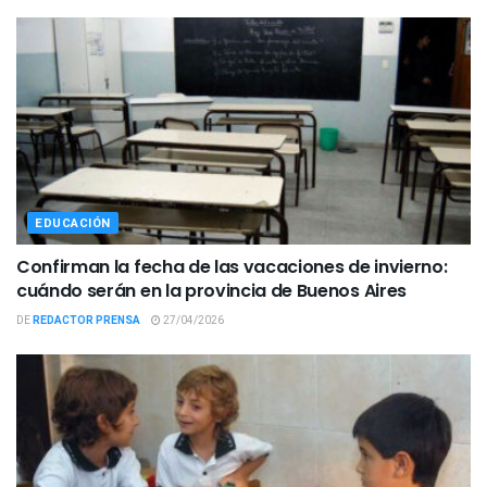
EDUCACIÓN
Confirman la fecha de las vacaciones de invierno:
cuándo serán en la provincia de Buenos Aires
DE
REDACTOR PRENSA
27/04/2026