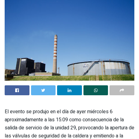
El evento se produjo en el día de ayer miércoles 6
aproximadamente a las 15:09 como consecuencia de la
salida de servicio de la unidad 29, provocando la apertura de
las válvulas de seguridad de la caldera y emitiendo a la