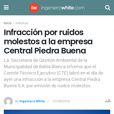
Inicio
Industria
Infracción por ruidos
molestos a la empresa
Central Piedra Buena
La Secretaria de Gestión Ambiental de la
Municipalidad de Bahía Blanca informa que el
Comité Técnico Ejecutivo (CTE) labró en el día de
ayer una infracción a la empresa Central Piedra
Buena S.A. por emisión de ruidos molestos.
A
de
Ingeniero White
07/04/2016
A