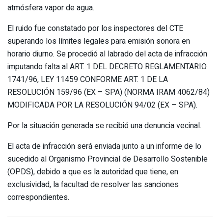
atmósfera vapor de agua.
El ruido fue constatado por los inspectores del CTE
superando los límites legales para emisión sonora en
horario diurno. Se procedió al labrado del acta de infracción
imputando falta al ART. 1 DEL DECRETO REGLAMENTARIO
1741/96, LEY 11459 CONFORME ART. 1 DE LA
RESOLUCIÓN 159/96 (EX – SPA) (NORMA IRAM 4062/84)
MODIFICADA POR LA RESOLUCIÓN 94/02 (EX – SPA).
Por la situación generada se recibió una denuncia vecinal.
El acta de infracción será enviada junto a un informe de lo
sucedido al Organismo Provincial de Desarrollo Sostenible
(OPDS), debido a que es la autoridad que tiene, en
exclusividad, la facultad de resolver las sanciones
correspondientes.