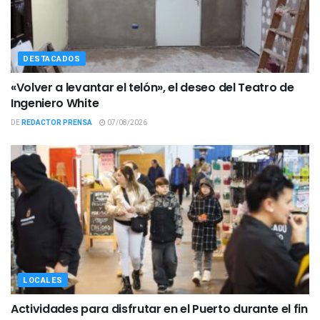
DESTACADOS
«Volver a levantar el telón», el deseo del Teatro de
Ingeniero White
DE
REDACTOR PRENSA
07/08/2026
LOCALES
Actividades para disfrutar en el Puerto durante el fin