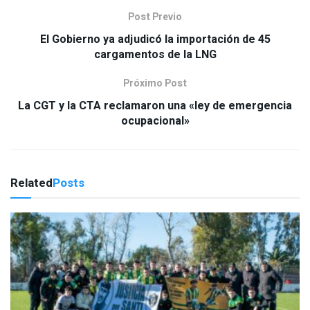
Post Previo
El Gobierno ya adjudicó la importación de 45
cargamentos de la LNG
Próximo Post
La CGT y la CTA reclamaron una «ley de emergencia
ocupacional»
Related
Posts