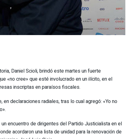
oria, Daniel Scioli, brindó este martes un fuerte
ue «no cree» que esté involucrado en un ilícito, en el
resas inscriptas en paraísos fiscales.
 en declaraciones radiales, tras lo cual agregó: «Yo no
o».
un encuentro de dirigentes del Partido Justicialista en el
onde acordaron una lista de unidad para la renovación de